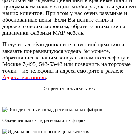
придумываем новые опции, чтобы радовать и удивлять
наших клиентов. При этом у нас очень разумные и
обоснованные цены. Если Вы цените стиль и
дорожите своим здоровьем, обратите внимание на
диванчики фабрики МАР мебель.
Получить любую дополнительную информацию и
заказать понравившуюся
модель
Вы можете,
обратившись к нашим консультантам по телефону в
Москве 7(495) 543-53-43 или позвонить на торговые
точки – их телефоны и адреса смотрите в разделе
Адреса магазинов
.
5 причин покупки у нас
Объединённый склад региональных фабрик