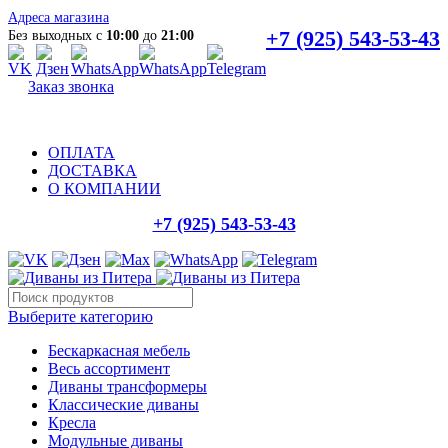
Адреса магазина
+7 (925) 543-53-43
Без выходных с
10:00
до
21:00
Заказ звонка
ОПЛАТА
ДОСТАВКА
О КОМПАНИИ
+7 (925) 543-53-43
Выберите категорию
Бескаркасная мебель
Весь ассортимент
Диваны трансформеры
Классические диваны
Кресла
Модульные диваны