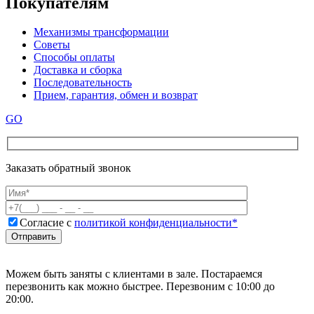
Покупателям
Механизмы трансформации
Советы
Способы оплаты
Доставка и сборка
Последовательность
Прием, гарантия, обмен и возврат
GO
Заказать обратный звонок
Согласие с
политикой конфиденциальности*
Можем быть заняты с клиентами в зале. Постараемся
перезвонить как можно быстрее. Перезвоним с 10:00 до
20:00.