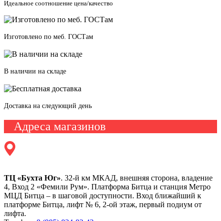
Идеальное соотношение цена/качество
Изготовлено по меб. ГОСТам
В наличии на складе
Доставка на следующий день
Адреса магазинов
ТЦ «Бухта Юг»
. 32-й км МКАД, внешняя сторона, владение
4, Вход 2 «Фемили Рум». Платформа Битца и станция Метро
МЦД Битца – в шаговой доступности. Вход ближайший к
платформе Битца, лифт № 6, 2-ой этаж, первый подиум от
лифта.