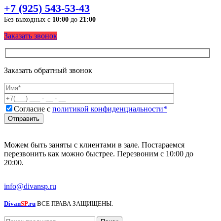
+7 (925) 543-53-43
Без выходных с
10:00
до
21:00
Заказать звонок
Заказать обратный звонок
Согласие с
политикой конфиденциальности*
Можем быть заняты с клиентами в зале. Постараемся
перезвонить как можно быстрее. Перезвоним с 10:00 до
20:00.
info@divansp.ru
Divan
SP
.ru
ВСЕ ПРАВА ЗАЩИЩЕНЫ.