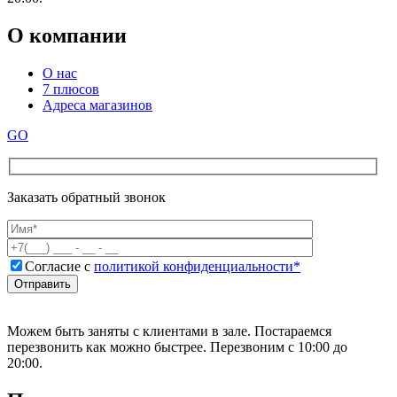
О компании
О нас
7 плюсов
Адреса магазинов
GO
Заказать обратный звонок
Согласие с
политикой конфиденциальности*
Можем быть заняты с клиентами в зале. Постараемся
перезвонить как можно быстрее. Перезвоним с 10:00 до
20:00.