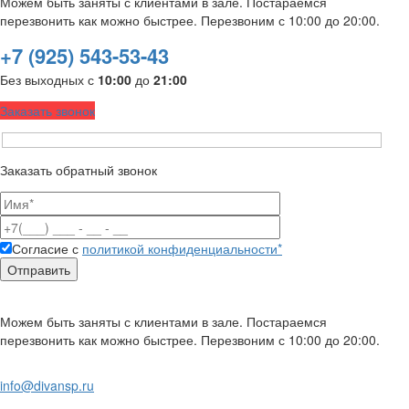
Можем быть заняты с клиентами в зале. Постараемся
перезвонить как можно быстрее. Перезвоним с 10:00 до 20:00.
+7 (925) 543-53-43
Без выходных с
10:00
до
21:00
Заказать звонок
Заказать обратный звонок
Согласие с
политикой конфиденциальности*
Можем быть заняты с клиентами в зале. Постараемся
перезвонить как можно быстрее. Перезвоним с 10:00 до 20:00.
info@divansp.ru