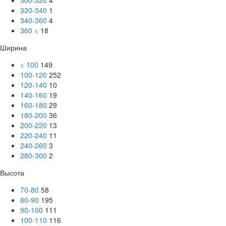
300-320
4
320-340
1
340-360
4
360 <
18
Ширина
< 100
149
100-120
252
120-140
10
140-160
19
160-180
29
180-200
36
200-220
13
220-240
11
240-260
3
280-300
2
Высота
70-80
58
80-90
195
90-100
111
100-110
116