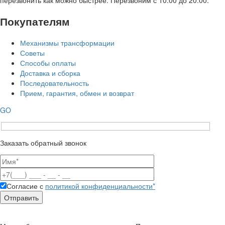
Покупателям
Механизмы трансформации
Советы
Способы оплаты
Доставка и сборка
Последовательность
Прием, гарантия, обмен и возврат
GO
Заказать обратный звонок
Согласие с
политикой конфиденциальности*