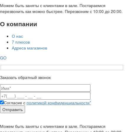
Можем быть заняты с клиентами в зале. Постараемся
перезвонить как можно быстрее. Перезвоним с 10:00 до 20:00.
О компании
О нас
7 плюсов
Адреса магазинов
GO
Заказать обратный звонок
Согласие с
политикой конфиденциальности*
Можем быть заняты с клиентами в зале. Постараемся
перезвонить как можно быстрее. Перезвоним с 10:00 до 20:00.