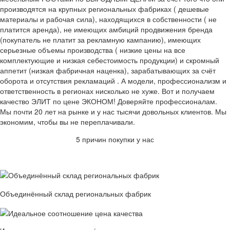
производятся на крупных региональных фабриках ( дешевые
материалы и рабочая сила), находящихся в собственности ( не
платится аренда), не имеющих амбиций продвижения бренда
(покупатель не платит за рекламную кампанию), имеющих
серьезные объемы производства ( низкие цены на все
комплектующие и низкая себестоимость продукции) и скромный
аппетит (низкая фабричная наценка), зарабатывающих за счёт
оборота и отсутствия рекламаций . А модели, профессионализм и
ответственность в регионах нисколько не хуже. Вот и получаем
качество ЭЛИТ по цене ЭКОНОМ! Доверяйте профессионалам.
Мы почти 20 лет на рынке и у нас тысячи довольных клиентов. Мы
экономим, чтобы вы не переплачивали.
5 причин покупки у нас
Объединённый склад региональных фабрик