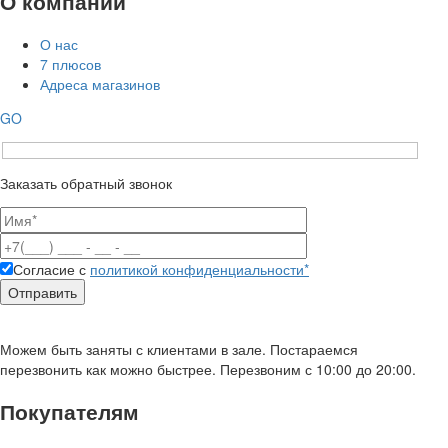
О компании
О нас
7 плюсов
Адреса магазинов
GO
Заказать обратный звонок
Согласие с
политикой конфиденциальности*
Можем быть заняты с клиентами в зале. Постараемся
перезвонить как можно быстрее. Перезвоним с 10:00 до 20:00.
Покупателям