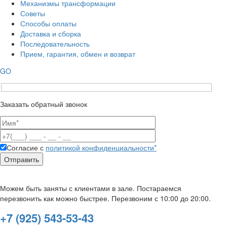
Механизмы трансформации
Советы
Способы оплаты
Доставка и сборка
Последовательность
Прием, гарантия, обмен и возврат
GO
Заказать обратный звонок
Согласие с
политикой конфиденциальности*
Можем быть заняты с клиентами в зале. Постараемся
перезвонить как можно быстрее. Перезвоним с 10:00 до 20:00.
+7 (925) 543-53-43