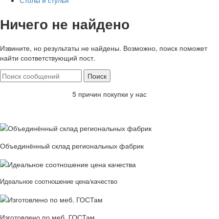
Столы и стулья
Ничего не найдено
Извините, но результаты не найдены. Возможно, поиск поможет
найти соответствующий пост.
Поиск
5 причин покупки у нас
Объединённый склад региональных фабрик
Идеальное соотношение цена/качество
Изготовлено по меб. ГОСТам