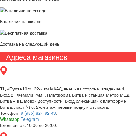
В наличии на складе
Доставка на следующий день
Адреса магазинов
ТЦ «Бухта Юг»
. 32-й км МКАД, внешняя сторона, владение 4,
Вход 2 «Фемили Рум». Платформа Битца и станция Метро МЦД
Битца – в шаговой доступности. Вход ближайший к платформе
Битца, лифт № 6, 2-ой этаж, первый подиум от лифта.
Телефон:
8 (985) 824-82-43
.
Whatsapp
Telegram
Ежедневно с 10:00 до 20:00.