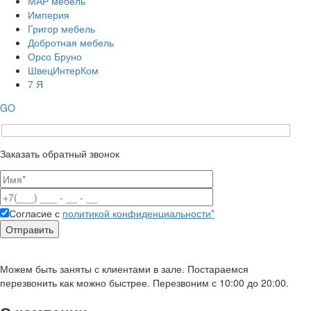
МАР мебель
Империя
Григор мебель
Добротная мебель
Орсо Бруно
ШвецИнтерКом
7 Я
GO
Заказать обратный звонок
Согласие с
политикой конфиденциальности*
Можем быть заняты с клиентами в зале. Постараемся
перезвонить как можно быстрее. Перезвоним с 10:00 до 20:00.