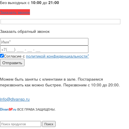
Без выходных с
10:00
до
21:00
Заказать звонок
Заказать обратный звонок
Согласие с
политикой конфиденциальности*
Можем быть заняты с клиентами в зале. Постараемся
перезвонить как можно быстрее. Перезвоним с 10:00 до 20:00.
info@divansp.ru
Divan
SP
.ru
ВСЕ ПРАВА ЗАЩИЩЕНЫ.
Поиск