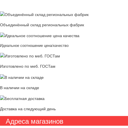
Объединённый склад региональных фабрик
Идеальное соотношение цена/качество
Изготовлено по меб. ГОСТам
В наличии на складе
Доставка на следующий день
Адреса магазинов