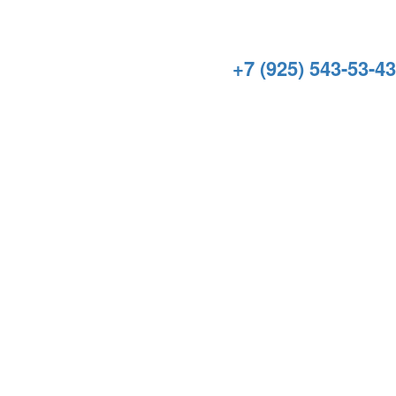
+7 (925) 543-53-43