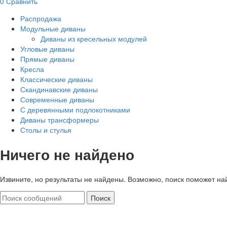
0
Сравнить
Распродажа
Модульные диваны
Диваны из кресельных модулей
Угловые диваны
Прямые диваны
Кресла
Классические диваны
Скандинавские диваны
Современные диваны
С деревянными подлокотниками
Диваны трансформеры
Столы и стулья
Ничего не найдено
Извините, но результаты не найдены. Возможно, поиск поможет на
Поиск