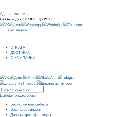
Адреса магазина
Без выходных с
10:00
до
21:00
Заказ звонка
ОПЛАТА
ДОСТАВКА
О КОМПАНИИ
Выберите категорию
Бескаркасная мебель
Весь ассортимент
Диваны трансформеры