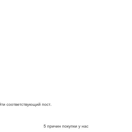
йти соответствующий пост.
5 причин покупки у нас