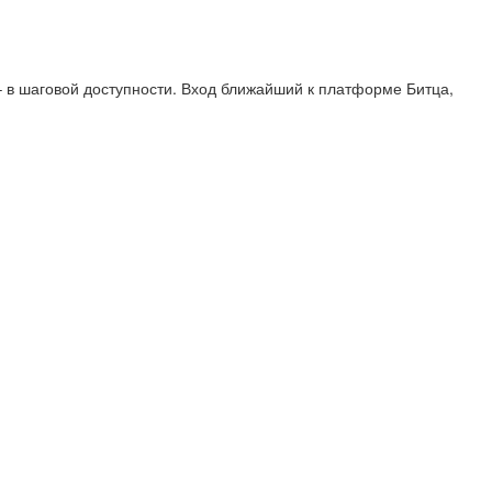
 в шаговой доступности. Вход ближайший к платформе Битца,