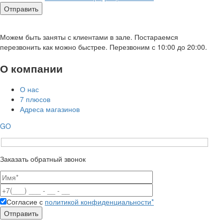
Можем быть заняты с клиентами в зале. Постараемся
перезвонить как можно быстрее. Перезвоним с 10:00 до 20:00.
О компании
О нас
7 плюсов
Адреса магазинов
GO
Заказать обратный звонок
Согласие с
политикой конфиденциальности*