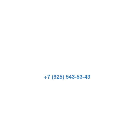
+7 (925) 543-53-43