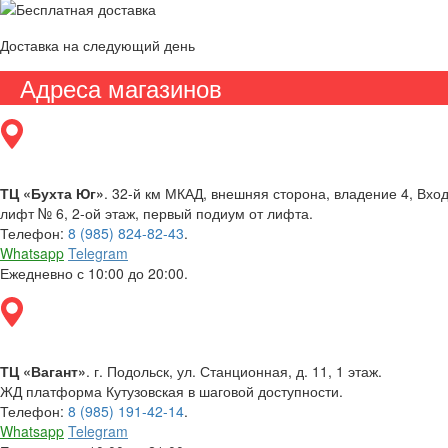
Доставка на следующий день
Адреса магазинов
ТЦ «Бухта Юг»
. 32-й км МКАД, внешняя сторона, владение 4, Вх
лифт № 6, 2-ой этаж, первый подиум от лифта.
Телефон:
8 (985) 824-82-43
.
Whatsapp
Telegram
Ежедневно с 10:00 до 20:00.
ТЦ «Вагант»
. г. Подольск, ул. Станционная, д. 11, 1 этаж.
ЖД платформа Кутузовская в шаговой доступности.
Телефон:
8 (985) 191-42-14
.
Whatsapp
Telegram