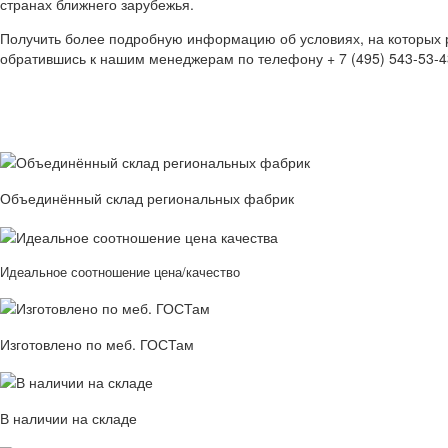
странах ближнего зарубежья.
Получить более подробную информацию об условиях, на которых р
обратившись к нашим менеджерам по телефону + 7 (495) 543-53-4
Объединённый склад региональных фабрик
Идеальное соотношение цена/качество
Изготовлено по меб. ГОСТам
В наличии на складе