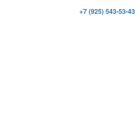
+7 (925) 543-53-43