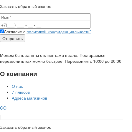
Заказать обратный звонок
Согласие с
политикой конфиденциальности*
Можем быть заняты с клиентами в зале. Постараемся
перезвонить как можно быстрее. Перезвоним с 10:00 до 20:00.
О компании
О нас
7 плюсов
Адреса магазинов
GO
Заказать обратный звонок