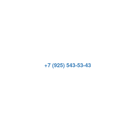
+7 (925) 543-53-43