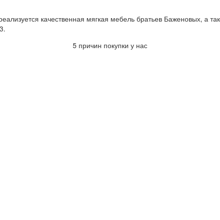
еализуется качественная мягкая мебель братьев Баженовых, а так
3.
5 причин покупки у нас