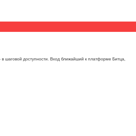
 в шаговой доступности. Вход ближайший к платформе Битца,