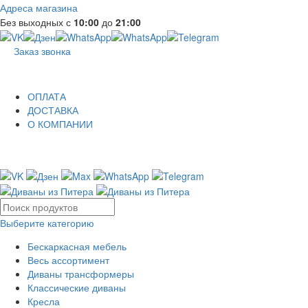
Адреса магазина
Без выходных с
10:00
до
21:00
Заказ звонка
ОПЛАТА
ДОСТАВКА
О КОМПАНИИ
Выберите категорию
Бескаркасная мебель
Весь ассортимент
Диваны трансформеры
Классические диваны
Кресла