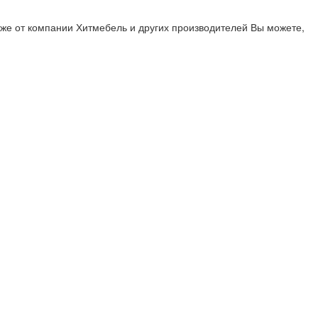
же от компании Хитмебель и других производителей Вы можете,