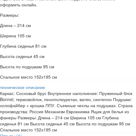
оформить онлайн.
Размеры:
Длина – 214 см
Ширина 105 см
Глубина сиденья 81 см
Высота сиденья 45 см
Высота по подушкам 95 см
Спальное место 152х195 см
техническое описание
Каркас: Сосновый брус Внутреннее наполнение: Пружинный блок
Bonnel, термовойлок, пенополиуретан, ватин, синтепон Подушки:
холофайбер + крошка ППУ. Съемные чехлы на подушках. Страна
производства: Россия Механизм Еврокнижка Ящик для белья из
фанеры Размеры: Длина – 214 см Ширина 105 см Глубина
сиденья 81 см Высота сиденья 45 см Высота по подушкам 95 см
Спальное место 152х195 см
Отзывы (1)