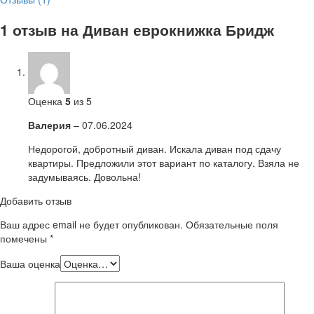
1 отзыв на
Диван еврокнижка Бридж
Оценка
5
из 5
Валерия
–
07.06.2024
Недорогой, добротный диван. Искала диван под сдачу
квартиры. Предложили этот вариант по каталогу. Взяла не
задумываясь. Довольна!
Добавить отзыв
Ваш адрес email не будет опубликован.
Обязательные поля
помечены
*
Ваша оценка