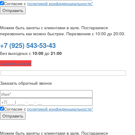
Согласие с
политикой конфиденциальности*
Можем быть заняты с клиентами в зале. Постараемся
перезвонить как можно быстрее. Перезвоним с 10:00 до 20:00.
+7 (925) 543-53-43
Без выходных с
10:00
до
21:00
Заказать звонок
Заказать обратный звонок
Согласие с
политикой конфиденциальности*
Можем быть заняты с клиентами в зале. Постараемся