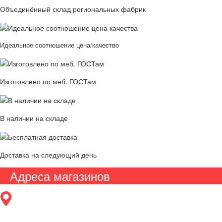
Объединённый склад региональных фабрик
Идеальное соотношение цена/качество
Изготовлено по меб. ГОСТам
В наличии на складе
Доставка на следующий день
Адреса магазинов