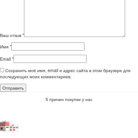
Ваш отзыв
*
Имя
*
Email
*
Сохранить моё имя, email и адрес сайта в этом браузере для
последующих моих комментариев.
5 причин покупки у нас