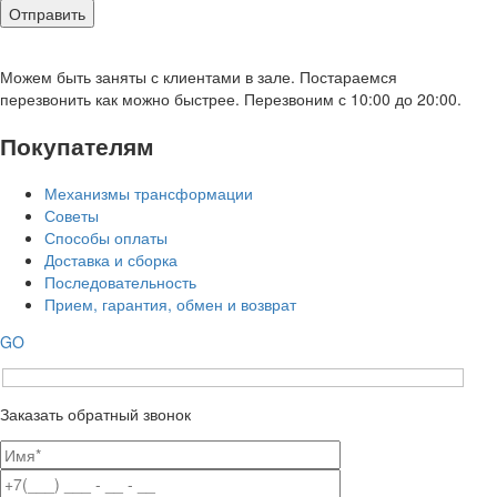
Можем быть заняты с клиентами в зале. Постараемся
перезвонить как можно быстрее. Перезвоним с 10:00 до 20:00.
Покупателям
Механизмы трансформации
Советы
Способы оплаты
Доставка и сборка
Последовательность
Прием, гарантия, обмен и возврат
GO
Заказать обратный звонок