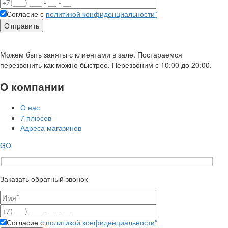
Согласие с
политикой конфиденциальности*
Можем быть заняты с клиентами в зале. Постараемся
перезвонить как можно быстрее. Перезвоним с 10:00 до 20:00.
О компании
О нас
7 плюсов
Адреса магазинов
GO
Заказать обратный звонок
Согласие с
политикой конфиденциальности*