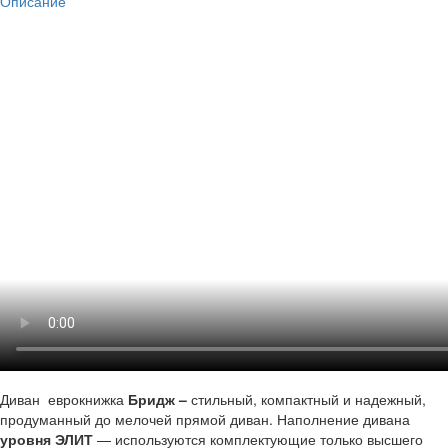
Описание
Диван
еврокнижка
Бридж –
стильный, компактный и надежный,
продуманный до мелочей прямой диван. Наполнение дивана
уровня ЭЛИТ
— используются комплектующие только высшего