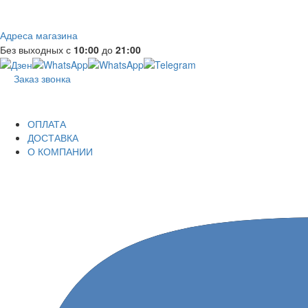
Адреса магазина
Без выходных с
10:00
до
21:00
Заказ звонка
ОПЛАТА
ДОСТАВКА
О КОМПАНИИ