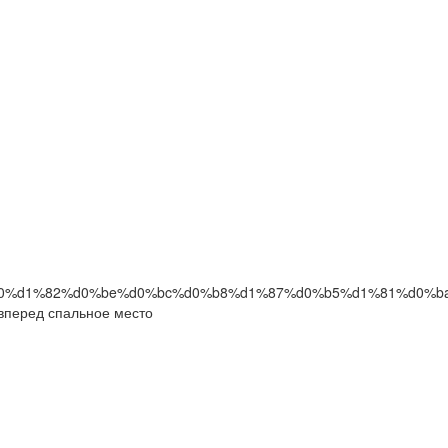
перед спальное место