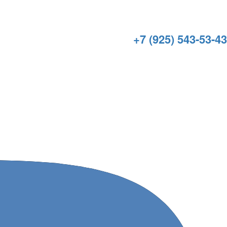
+7 (925) 543-53-43