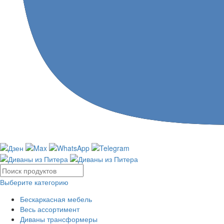
Выберите категорию
Бескаркасная мебель
Весь ассортимент
Диваны трансформеры