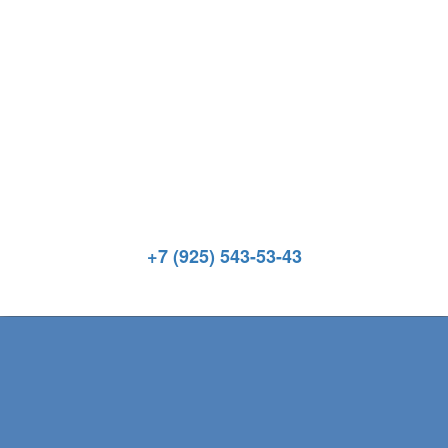
+7 (925) 543-53-43