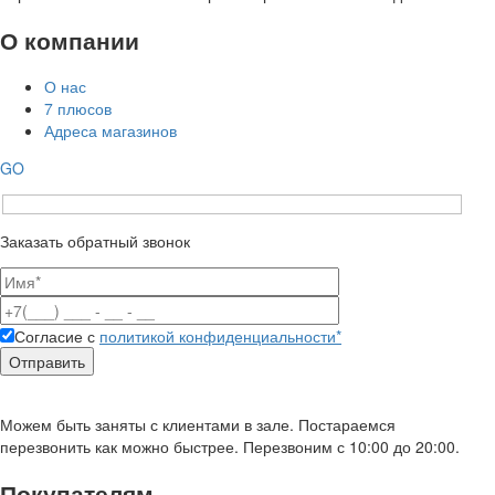
О компании
О нас
7 плюсов
Адреса магазинов
GO
Заказать обратный звонок
Согласие с
политикой конфиденциальности*
Можем быть заняты с клиентами в зале. Постараемся
перезвонить как можно быстрее. Перезвоним с 10:00 до 20:00.
Покупателям