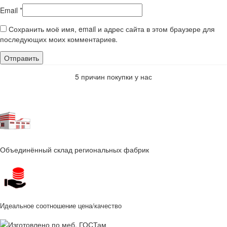
Email
*
Сохранить моё имя, email и адрес сайта в этом браузере для
последующих моих комментариев.
5 причин покупки у нас
Объединённый склад региональных фабрик
Идеальное соотношение цена/качество