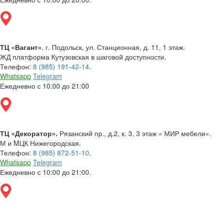
ТЦ «Вагант»
. г. Подольск, ул. Станционная, д. 11, 1 этаж.
ЖД платформа Кутузовская в шаговой доступности.
Телефон:
8 (985) 191-42-14
.
Whatsapp
Telegram
Ежедневно с 10:00 до 21:00
ТЦ «Декоратор».
Рязанский пр., д.2, к. 3, 3 этаж « МИР мебели».
М и MЦК Нижегородская.
Телефон:
8 (985) 872-51-10
.
Whatsapp
Telegram
Ежедневно с 10:00 до 21:00.