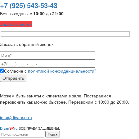
+7 (925) 543-53-43
Без выходных с
10:00
до
21:00
Заказать звонок
Заказать обратный звонок
Согласие с
политикой конфиденциальности*
Можем быть заняты с клиентами в зале. Постараемся
перезвонить как можно быстрее. Перезвоним с 10:00 до 20:00.
info@divansp.ru
Divan
SP
.ru
ВСЕ ПРАВА ЗАЩИЩЕНЫ.
Поиск