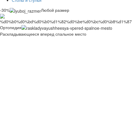
Столы и стулья
-30%
Любой размер
Ортопедия
Раскладывающееся вперед спальное место