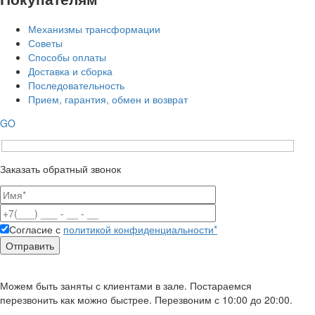
Механизмы трансформации
Советы
Способы оплаты
Доставка и сборка
Последовательность
Прием, гарантия, обмен и возврат
GO
Заказать обратный звонок
Согласие с
политикой конфиденциальности*
Можем быть заняты с клиентами в зале. Постараемся
перезвонить как можно быстрее. Перезвоним с 10:00 до 20:00.