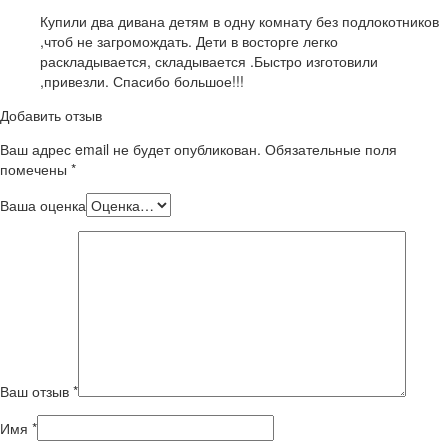
Купили два дивана детям в одну комнату без подлокотников
,чтоб не загромождать. Дети в восторге легко
раскладывается, складывается .Быстро изготовили
,привезли. Спасибо большое!!!
Добавить отзыв
Ваш адрес email не будет опубликован.
Обязательные поля
помечены
*
Ваша оценка
Ваш отзыв
*
Имя
*