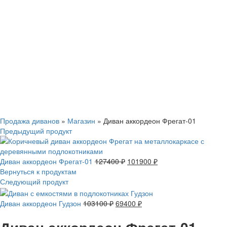
Смотреть видео
Нажмите, чтобы увеличить
Продажа диванов
»
Магазин
»
Диван аккордеон Фрегат-01
Предыдущий продукт
Диван аккордеон Фрегат-01
127400
₽
101900
₽
Вернуться к продуктам
Следующий продукт
Диван аккордеон Гудзон
103100
₽
69400
₽