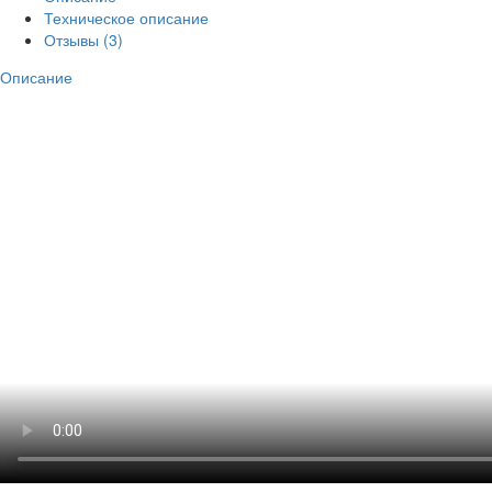
Техническое описание
Отзывы (3)
Описание