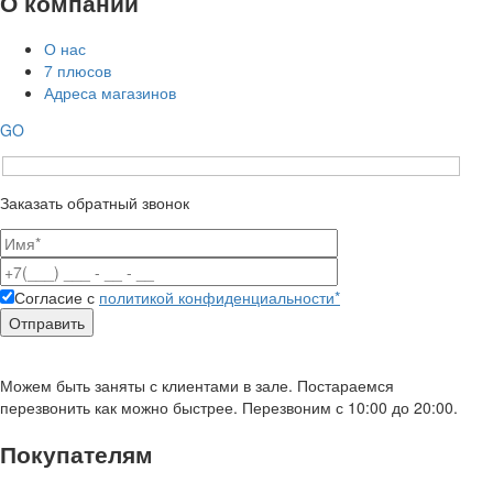
О компании
О нас
7 плюсов
Адреса магазинов
GO
Заказать обратный звонок
Согласие с
политикой конфиденциальности*
Можем быть заняты с клиентами в зале. Постараемся
перезвонить как можно быстрее. Перезвоним с 10:00 до 20:00.
Покупателям