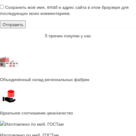
Сохранить моё имя, email и адрес сайта в этом браузере для
последующих моих комментариев.
5 причин покупки у нас
Объединённый склад региональных фабрик
Идеальное соотношение цена/качество
Изготовлено по меб. ГОСТам