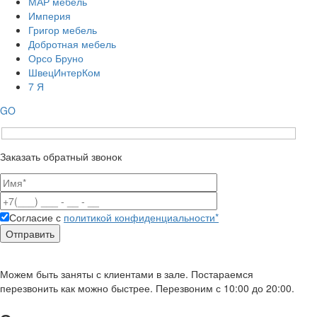
МАР мебель
Империя
Григор мебель
Добротная мебель
Орсо Бруно
ШвецИнтерКом
7 Я
GO
Заказать обратный звонок
Согласие с
политикой конфиденциальности*
Можем быть заняты с клиентами в зале. Постараемся
перезвонить как можно быстрее. Перезвоним с 10:00 до 20:00.