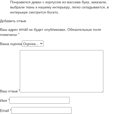
Понравился диван с корпусом из массива бука, заказали,
выбрали ткань к нашему интерьеру, легко складывается, в
интерьере смотрится богато.
Добавить отзыв
Ваш адрес email не будет опубликован.
Обязательные поля
помечены
*
Ваша оценка
Ваш отзыв
*
Имя
*
Email
*