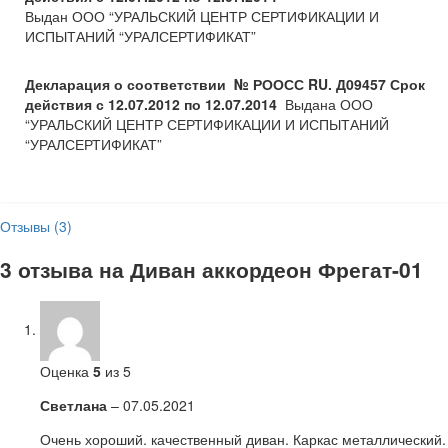
Выдан ООО “УРАЛЬСКИЙ ЦЕНТР СЕРТИФИКАЦИИ И
ИСПЫТАНИЙ “УРАЛСЕРТИФИКАТ”
Декларация о соответствии № РООСС
RU
. Д09457 Срок
действия с 12.07.2012 по 12.07.2014
Выдана ООО
“УРАЛЬСКИЙ ЦЕНТР СЕРТИФИКАЦИИ И ИСПЫТАНИЙ
“УРАЛСЕРТИФИКАТ”
Отзывы (3)
3 отзыва на
Диван аккордеон Фрегат-01
Оценка
5
из 5
Светлана
–
07.05.2021
Очень хороший. качественный диван. Каркас металлический.