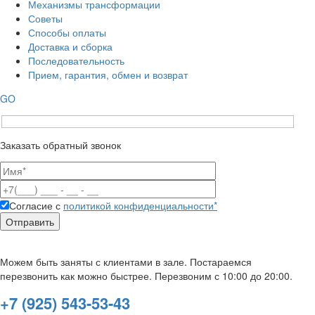
Механизмы трансформации
Советы
Способы оплаты
Доставка и сборка
Последовательность
Прием, гарантия, обмен и возврат
GO
Заказать обратный звонок
Согласие с
политикой конфиденциальности*
Можем быть заняты с клиентами в зале. Постараемся
перезвонить как можно быстрее. Перезвоним с 10:00 до 20:00.
+7 (925) 543-53-43