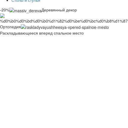
Столы и стулья
-20%
Деревянный декор
Ортопедия
Раскладывающееся вперед спальное место