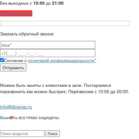
Без выходных с
10:00
до
21:00
Заказать звонок
Заказать обратный звонок
Согласие с
политикой конфиденциальности*
Можем быть заняты с клиентами в зале. Постараемся
перезвонить как можно быстрее. Перезвоним с 10:00 до 20:00.
info@divansp.ru
Divan
SP
.ru
ВСЕ ПРАВА ЗАЩИЩЕНЫ.
Поиск