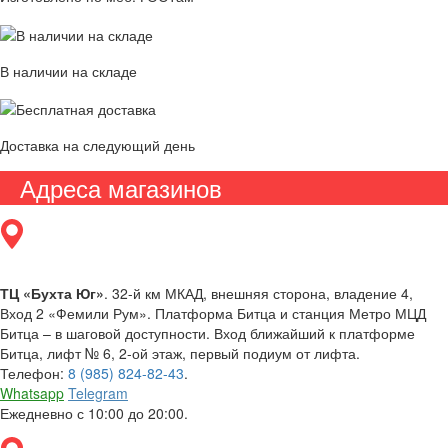
В наличии на складе
Доставка на следующий день
Адреса магазинов
ТЦ «Бухта Юг»
. 32-й км МКАД, внешняя сторона, владение 4,
Вход 2 «Фемили Рум». Платформа Битца и станция Метро МЦД
Битца – в шаговой доступности. Вход ближайший к платформе
Битца, лифт № 6, 2-ой этаж, первый подиум от лифта.
Телефон:
8 (985) 824-82-43
.
Whatsapp
Telegram
Ежедневно с 10:00 до 20:00.