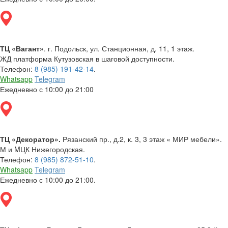
ТЦ «Вагант»
. г. Подольск, ул. Станционная, д. 11, 1 этаж.
ЖД платформа Кутузовская в шаговой доступности.
Телефон:
8 (985) 191-42-14
.
Whatsapp
Telegram
Ежедневно с 10:00 до 21:00
ТЦ «Декоратор».
Рязанский пр., д.2, к. 3, 3 этаж « МИР мебели».
М и MЦК Нижегородская.
Телефон:
8 (985) 872-51-10
.
Whatsapp
Telegram
Ежедневно с 10:00 до 21:00.