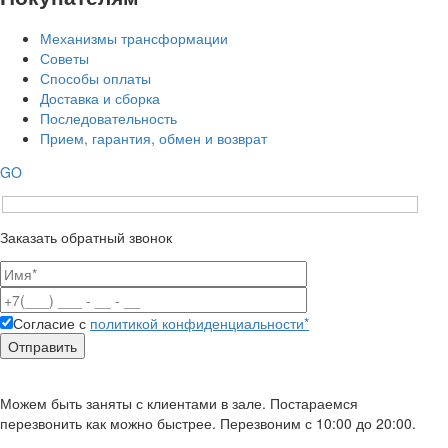
Механизмы трансформации
Советы
Способы оплаты
Доставка и сборка
Последовательность
Прием, гарантия, обмен и возврат
GO
Заказать обратный звонок
Согласие с
политикой конфиденциальности*
Можем быть заняты с клиентами в зале. Постараемся
перезвонить как можно быстрее. Перезвоним с 10:00 до 20:00.