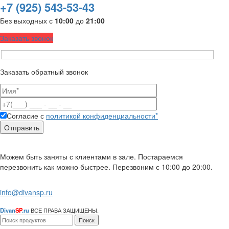
+7 (925) 543-53-43
Без выходных с
10:00
до
21:00
Заказать звонок
Заказать обратный звонок
Согласие с
политикой конфиденциальности*
Можем быть заняты с клиентами в зале. Постараемся
перезвонить как можно быстрее. Перезвоним с 10:00 до 20:00.
info@divansp.ru
Divan
SP
.ru
ВСЕ ПРАВА ЗАЩИЩЕНЫ.
Поиск