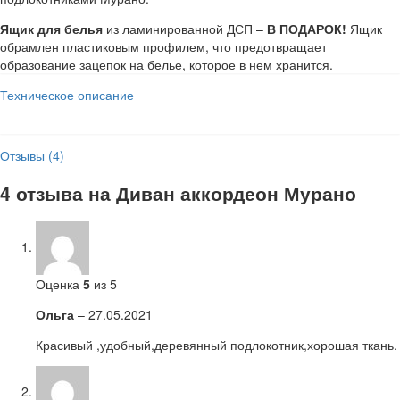
Ящик для белья
из ламинированной ДСП –
В ПОДАРОК!
Ящик
обрамлен пластиковым профилем, что предотвращает
образование зацепок на белье, которое в нем хранится.
Техническое описание
Отзывы (4)
4 отзыва на
Диван аккордеон Мурано
Оценка
5
из 5
Ольга
–
27.05.2021
Красивый ,удобный,деревянный подлокотник,хорошая ткань.