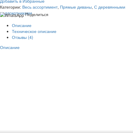
Добавить в Избранные
Категории:
Весь ассортимент
,
Прямые диваны
,
С деревянными
подлокотниками
Поделиться
Описание
Техническое описание
Отзывы (4)
Описание