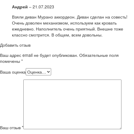
Андрей
–
21.07.2023
Взяли диван Мурано аккордеон. Диван сделан на совесть!
Очень доволен механизмом, используем как кровать
ежедневно. Наполнитель очень приятный. Внешне тоже
классно смотрится. В общем, всем довольны.
Добавить отзыв
Ваш адрес email не будет опубликован.
Обязательные поля
помечены
*
Ваша оценка
Ваш отзыв
*