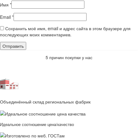
Имя
*
Email
*
Сохранить моё имя, email и адрес сайта в этом браузере для
последующих моих комментариев.
5 причин покупки у нас
Объединённый склад региональных фабрик
Идеальное соотношение цена/качество