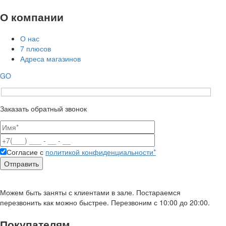
О компании
О нас
7 плюсов
Адреса магазинов
GO
Заказать обратный звонок
Согласие с
политикой конфиденциальности*
Можем быть заняты с клиентами в зале. Постараемся
перезвонить как можно быстрее. Перезвоним с 10:00 до 20:00.
Покупателям