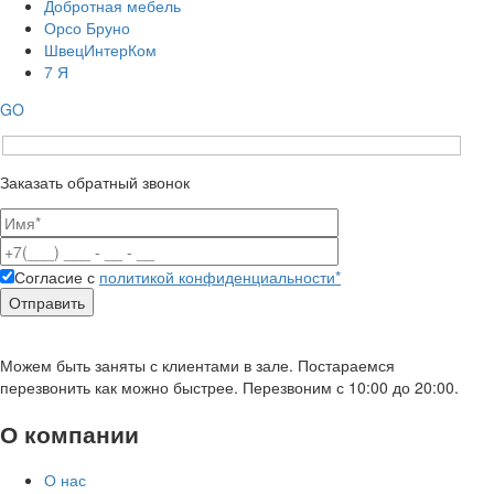
Добротная мебель
Орсо Бруно
ШвецИнтерКом
7 Я
GO
Заказать обратный звонок
Согласие с
политикой конфиденциальности*
Можем быть заняты с клиентами в зале. Постараемся
перезвонить как можно быстрее. Перезвоним с 10:00 до 20:00.
О компании
О нас