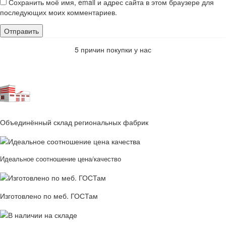
Сохранить моё имя, email и адрес сайта в этом браузере для
последующих моих комментариев.
5 причин покупки у нас
Объединённый склад региональных фабрик
Идеальное соотношение цена/качество
Изготовлено по меб. ГОСТам