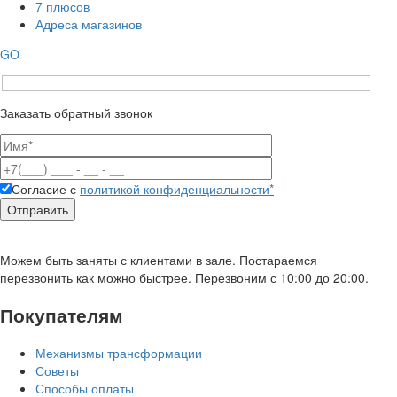
7 плюсов
Адреса магазинов
GO
Заказать обратный звонок
Согласие с
политикой конфиденциальности*
Можем быть заняты с клиентами в зале. Постараемся
перезвонить как можно быстрее. Перезвоним с 10:00 до 20:00.
Покупателям
Механизмы трансформации
Советы
Способы оплаты