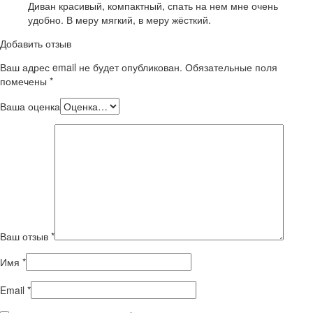
Диван красивый, компактный, спать на нем мне очень
удобно. В меру мягкий, в меру жёсткий.
Добавить отзыв
Ваш адрес email не будет опубликован.
Обязательные поля
помечены
*
Ваша оценка
Ваш отзыв
*
Имя
*
Email
*