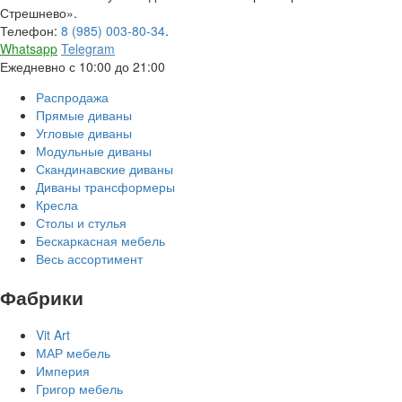
Стрешнево».
Телефон:
8 (985) 003-80-34
.
Whatsapp
Telegram
Ежедневно с 10:00 до 21:00
Распродажа
Прямые диваны
Угловые диваны
Модульные диваны
Скандинавские диваны
Диваны трансформеры
Кресла
Столы и стулья
Бескаркасная мебель
Весь ассортимент
Фабрики
Vit Art
МАР мебель
Империя
Григор мебель