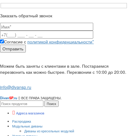
Заказать обратный звонок
Согласие с
политикой конфиденциальности*
Можем быть заняты с клиентами в зале. Постараемся
перезвонить как можно быстрее. Перезвоним с 10:00 до 20:00.
info@divansp.ru
Divan
SP
.ru
ВСЕ ПРАВА ЗАЩИЩЕНЫ.
Поиск
Адреса магазинов
Распродажа
Модульные диваны
Диваны из кресельных модулей
Угловые диваны