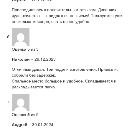
Присоединяюсь к положительным отзывам. Диванчик —
чудо. качество — придраться не к чему! Пользуемся уже
несколько месяцев, спать очень удобно.
Оценка
5
из 5
Николай
–
26.12.2023
Отличный диван. Три недели изготовления. Привезли,
собрали без задержек.
Спальное место большое и удобное. Складывается и
раскладывается легко.
Оценка
5
из 5
Андрей
–
30.01.2024