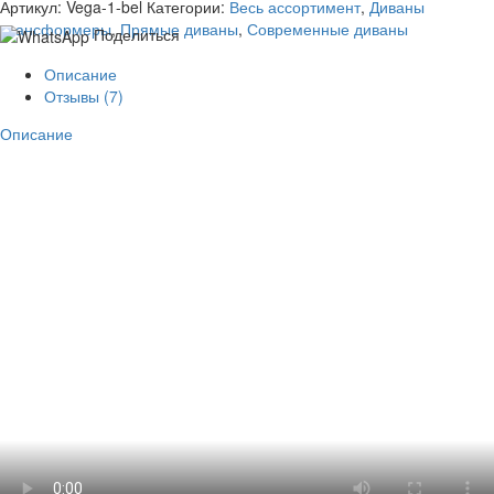
Артикул:
Vega-1-bel
Категории:
Весь ассортимент
,
Диваны
трансформеры
,
Прямые диваны
,
Современные диваны
Поделиться
Описание
Отзывы (7)
Описание