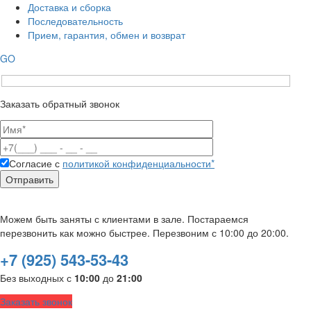
Доставка и сборка
Последовательность
Прием, гарантия, обмен и возврат
GO
Заказать обратный звонок
Согласие с
политикой конфиденциальности*
Можем быть заняты с клиентами в зале. Постараемся
перезвонить как можно быстрее. Перезвоним с 10:00 до 20:00.
+7 (925) 543-53-43
Без выходных с
10:00
до
21:00
Заказать звонок