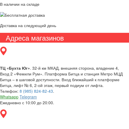
В наличии на складе
Доставка на следующий день
Адреса магазинов
ТЦ «Бухта Юг»
. 32-й км МКАД, внешняя сторона, владение 4,
Вход 2 «Фемили Рум». Платформа Битца и станция Метро МЦД
Битца – в шаговой доступности. Вход ближайший к платформе
Битца, лифт № 6, 2-ой этаж, первый подиум от лифта.
Телефон:
8 (985) 824-82-43
.
Whatsapp
Telegram
Ежедневно с 10:00 до 20:00.