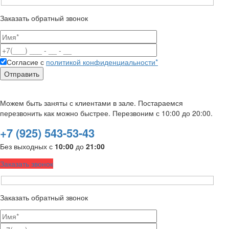
Заказать обратный звонок
Согласие с
политикой конфиденциальности*
Можем быть заняты с клиентами в зале. Постараемся
перезвонить как можно быстрее. Перезвоним с 10:00 до 20:00.
+7 (925) 543-53-43
Без выходных с
10:00
до
21:00
Заказать звонок
Заказать обратный звонок