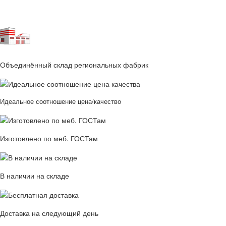
Объединённый склад региональных фабрик
Идеальное соотношение цена/качество
Изготовлено по меб. ГОСТам
В наличии на складе
Доставка на следующий день