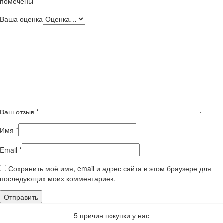
помечены
*
Ваша оценка
Ваш отзыв
*
Имя
*
Email
*
Сохранить моё имя, email и адрес сайта в этом браузере для
последующих моих комментариев.
5 причин покупки у нас