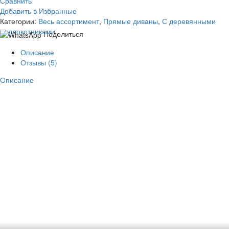
Сравнить
Добавить в Избранные
Категории:
Весь ассортимент
,
Прямые диваны
,
С деревянными
подлокотниками
Поделиться
Описание
Отзывы (5)
Описание