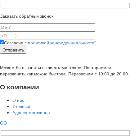
Заказать обратный звонок
Согласие с
политикой конфиденциальности*
Можем быть заняты с клиентами в зале. Постараемся
перезвонить как можно быстрее. Перезвоним с 10:00 до 20:00.
О компании
О нас
7 плюсов
Адреса магазинов
GO