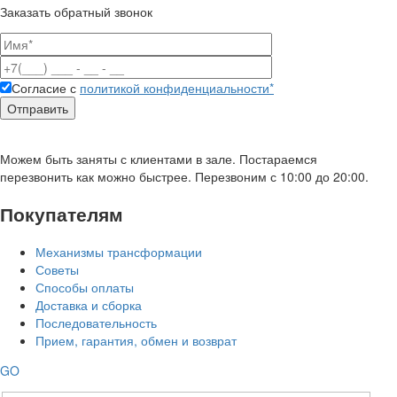
Заказать обратный звонок
Согласие с
политикой конфиденциальности*
Можем быть заняты с клиентами в зале. Постараемся
перезвонить как можно быстрее. Перезвоним с 10:00 до 20:00.
Покупателям
Механизмы трансформации
Советы
Способы оплаты
Доставка и сборка
Последовательность
Прием, гарантия, обмен и возврат
GO