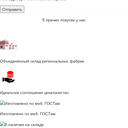
5 причин покупки у нас
Объединённый склад региональных фабрик
Идеальное соотношение цена/качество
Изготовлено по меб. ГОСТам