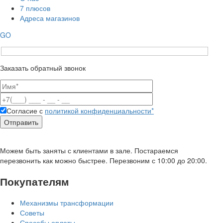
7 плюсов
Адреса магазинов
GO
Заказать обратный звонок
Согласие с
политикой конфиденциальности*
Можем быть заняты с клиентами в зале. Постараемся
перезвонить как можно быстрее. Перезвоним с 10:00 до 20:00.
Покупателям
Механизмы трансформации
Советы
Способы оплаты