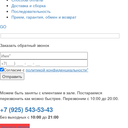
Доставка и сборка
Последовательность
Прием, гарантия, обмен и возврат
GO
Заказать обратный звонок
Согласие с
политикой конфиденциальности*
Можем быть заняты с клиентами в зале. Постараемся
перезвонить как можно быстрее. Перезвоним с 10:00 до 20:00.
+7 (925) 543-53-43
Без выходных с
10:00
до
21:00
Заказать звонок