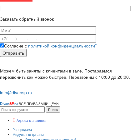
Заказать обратный звонок
Согласие с
политикой конфиденциальности*
Можем быть заняты с клиентами в зале. Постараемся
перезвонить как можно быстрее. Перезвоним с 10:00 до 20:00.
info@divansp.ru
Divan
SP
.ru
ВСЕ ПРАВА ЗАЩИЩЕНЫ.
Поиск
Адреса магазинов
Распродажа
Модульные диваны
Диваны из кресельных модулей