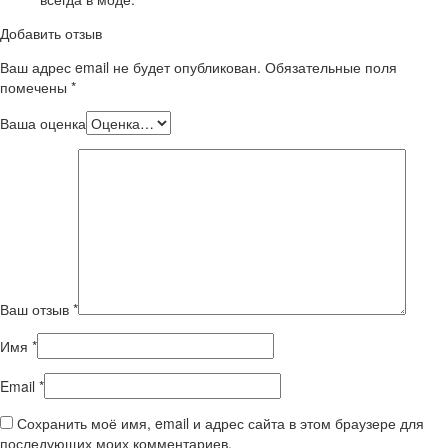
Добавить отзыв
Ваш адрес email не будет опубликован.
Обязательные поля
помечены
*
Ваша оценка
Ваш отзыв
*
Имя
*
Email
*
Сохранить моё имя, email и адрес сайта в этом браузере для
последующих моих комментариев.