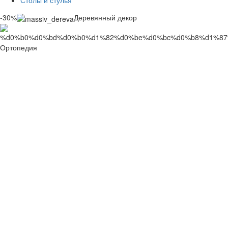
Столы и стулья
-30%
Деревянный декор
Ортопедия