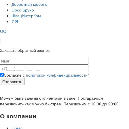
Добротная мебель
Орсо Бруно
ШвецИнтерКом
7 Я
GO
Заказать обратный звонок
Согласие с
политикой конфиденциальности*
Можем быть заняты с клиентами в зале. Постараемся
перезвонить как можно быстрее. Перезвоним с 10:00 до 20:00.
О компании
О нас