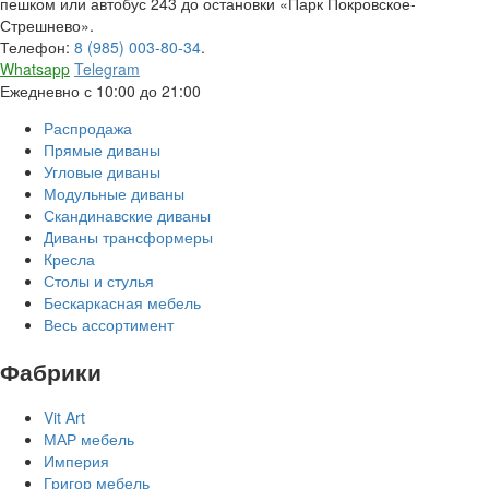
пешком или автобус 243 до остановки «Парк Покровское-
Стрешнево».
Телефон:
8 (985) 003-80-34
.
Whatsapp
Telegram
Ежедневно с 10:00 до 21:00
Распродажа
Прямые диваны
Угловые диваны
Модульные диваны
Скандинавские диваны
Диваны трансформеры
Кресла
Столы и стулья
Бескаркасная мебель
Весь ассортимент
Фабрики
Vit Art
МАР мебель
Империя
Григор мебель