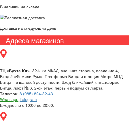
В наличии на складе
Доставка на следующий день
Адреса магазинов
ТЦ «Бухта Юг»
. 32-й км МКАД, внешняя сторона, владение 4,
Вход 2 «Фемили Рум». Платформа Битца и станция Метро МЦД
Битца – в шаговой доступности. Вход ближайший к платформе
Битца, лифт № 6, 2-ой этаж, первый подиум от лифта.
Телефон:
8 (985) 824-82-43
.
Whatsapp
Telegram
Ежедневно с 10:00 до 20:00.