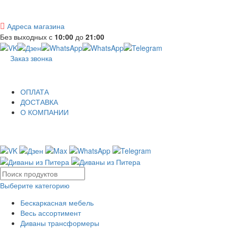
Адреса магазина
Без выходных с
10:00
до
21:00
Заказ звонка
ОПЛАТА
ДОСТАВКА
О КОМПАНИИ
Выберите категорию
Бескаркасная мебель
Весь ассортимент
Диваны трансформеры