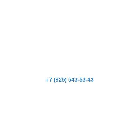
+7 (925) 543-53-43