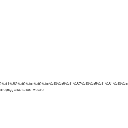
перед спальное место