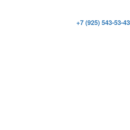
+7 (925) 543-53-43