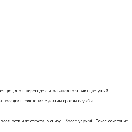
нция, что в переводе с итальянского значит цветущий.
 посадки в сочетании с долгим сроком службы.
отности и жесткости, а снизу – более упругий. Такое сочетание