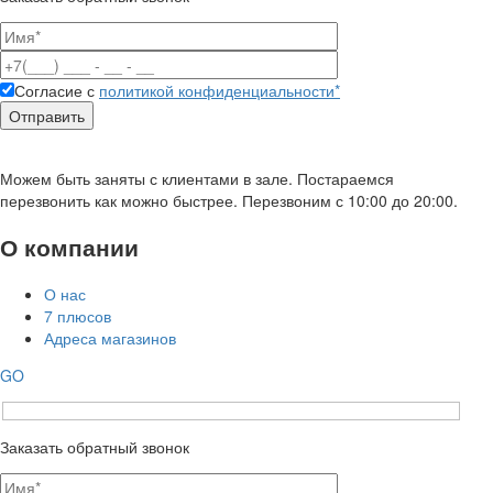
Согласие с
политикой конфиденциальности*
Можем быть заняты с клиентами в зале. Постараемся
перезвонить как можно быстрее. Перезвоним с 10:00 до 20:00.
О компании
О нас
7 плюсов
Адреса магазинов
GO
Заказать обратный звонок