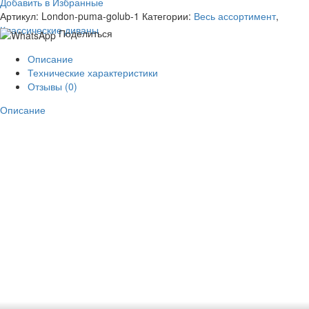
Добавить в Избранные
Артикул:
London-puma-golub-1
Категории:
Весь ассортимент
,
Классические диваны
Поделиться
Описание
Технические характеристики
Отзывы (0)
Описание