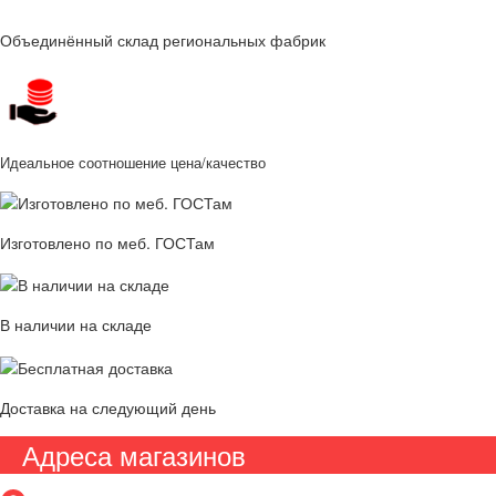
Объединённый склад региональных фабрик
Идеальное соотношение цена/качество
Изготовлено по меб. ГОСТам
В наличии на складе
Доставка на следующий день
Адреса магазинов