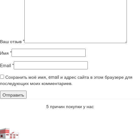
Ваш отзыв
*
Имя
*
Email
*
Сохранить моё имя, email и адрес сайта в этом браузере для
последующих моих комментариев.
5 причин покупки у нас