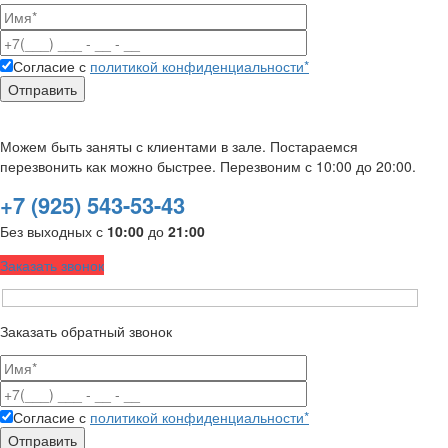
Согласие с
политикой конфиденциальности*
Можем быть заняты с клиентами в зале. Постараемся
перезвонить как можно быстрее. Перезвоним с 10:00 до 20:00.
+7 (925) 543-53-43
Без выходных с
10:00
до
21:00
Заказать звонок
Заказать обратный звонок
Согласие с
политикой конфиденциальности*