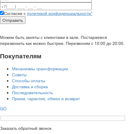
Согласие с
политикой конфиденциальности*
Можем быть заняты с клиентами в зале. Постараемся
перезвонить как можно быстрее. Перезвоним с 10:00 до 20:00.
Покупателям
Механизмы трансформации
Советы
Способы оплаты
Доставка и сборка
Последовательность
Прием, гарантия, обмен и возврат
GO
Заказать обратный звонок