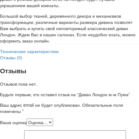
украшением вашей комнаты.
Большой выбор тканей, деревянного декора и механизмов
трансформации, различные варианты размера дивана позволят
Вам выбрать и купить свой неповторимый классический диван
Лондон. Ждем Вас в наших салонах. Если неудобно ехать, можно
оформить заказ онлайн.
Технические характеристики
Отзывы (0)
Отзывы
Отзывов пока нет.
Будьте первым, кто оставил отзыв на “Диван Лондон м-м Пума”
Ваш адрес email не будет опубликован.
Обязательные поля
помечены
*
Ваша оценка