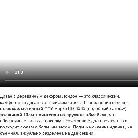
Диван с деревянным декором Лондон — это классический,
комфортный диван в английском стиле. В наполнении сиденья
высокоэластичный ППУ
марки HR 3535 (подобный латексу)
толщиной 13см.+ синтепон на пружине «Змейка»
, что
обеспечивает мягкую посадку в сочетании с долговечностью и
подходит людям с большим весом. Подушка сиденья единая, не
съемная, визуально разделена на две секции.