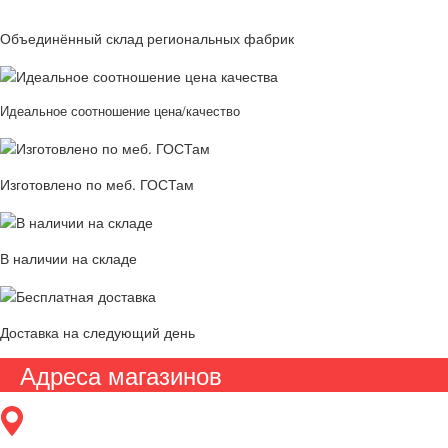
Объединённый склад региональных фабрик
Идеальное соотношение цена/качество
Изготовлено по меб. ГОСТам
В наличии на складе
Доставка на следующий день
Адреса магазинов