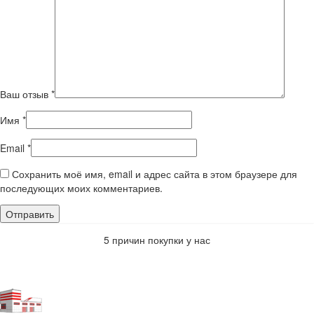
Ваш отзыв
*
Имя
*
Email
*
Сохранить моё имя, email и адрес сайта в этом браузере для
последующих моих комментариев.
5 причин покупки у нас