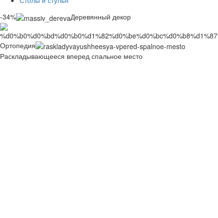
Столы и стулья
-34%
Деревянный декор
Ортопедия
Раскладывающееся вперед спальное место