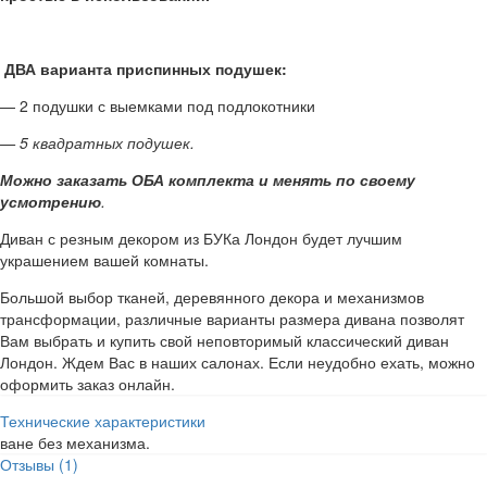
ДВА варианта приспинных подушек:
— 2 подушки с выемками под подлокотники
— 5 квадратных подушек.
Можно заказать ОБА комплекта и менять по своему
усмотрению
.
Диван с резным декором из БУКа Лондон будет лучшим
украшением вашей комнаты.
Большой выбор тканей, деревянного декора и механизмов
трансформации, различные варианты размера дивана позволят
Вам выбрать и купить свой неповторимый классический диван
Лондон. Ждем Вас в наших салонах. Если неудобно ехать, можно
оформить заказ онлайн.
Технические характеристики
ване без механизма.
Отзывы (1)