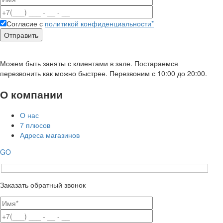
Согласие с
политикой конфиденциальности*
Можем быть заняты с клиентами в зале. Постараемся
перезвонить как можно быстрее. Перезвоним с 10:00 до 20:00.
О компании
О нас
7 плюсов
Адреса магазинов
GO
Заказать обратный звонок