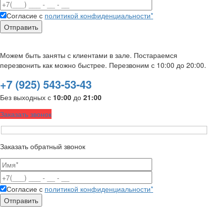
Согласие с
политикой конфиденциальности*
Можем быть заняты с клиентами в зале. Постараемся
перезвонить как можно быстрее. Перезвоним с 10:00 до 20:00.
+7 (925) 543-53-43
Без выходных с
10:00
до
21:00
Заказать звонок
Заказать обратный звонок
Согласие с
политикой конфиденциальности*