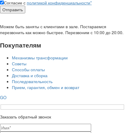
Согласие с
политикой конфиденциальности*
Можем быть заняты с клиентами в зале. Постараемся
перезвонить как можно быстрее. Перезвоним с 10:00 до 20:00.
Покупателям
Механизмы трансформации
Советы
Способы оплаты
Доставка и сборка
Последовательность
Прием, гарантия, обмен и возврат
GO
Заказать обратный звонок