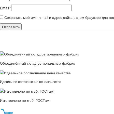
Email
*
Сохранить моё имя, email и адрес сайта в этом браузере для 
Объединённый склад региональных фабрик
Идеальное соотношение цена/качество
Изготовлено по меб. ГОСТам