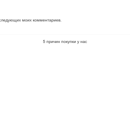
последующих моих комментариев.
5 причин покупки у нас