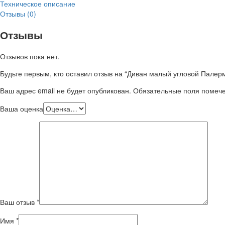
Техническое описание
Отзывы (0)
Отзывы
Отзывов пока нет.
Будьте первым, кто оставил отзыв на “Диван малый угловой Палер
Ваш адрес email не будет опубликован.
Обязательные поля поме
Ваша оценка
Ваш отзыв
*
Имя
*