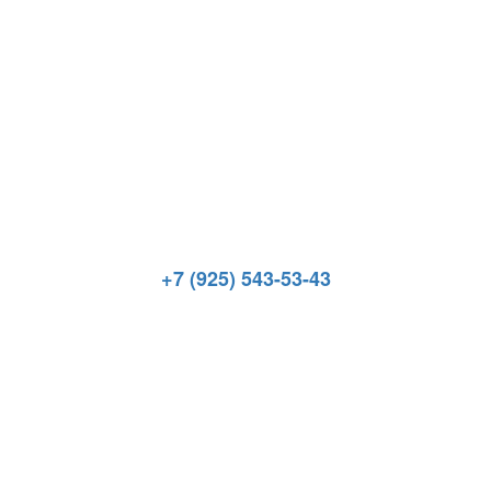
+7 (925) 543-53-43