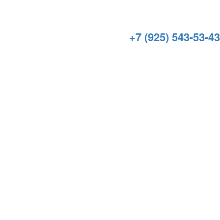
+7 (925) 543-53-43