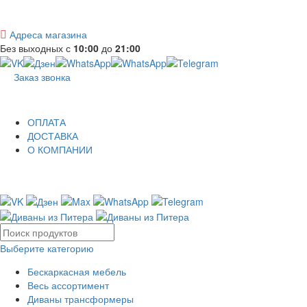
Адреса магазина
Без выходных с
10:00
до
21:00
Заказ звонка
ОПЛАТА
ДОСТАВКА
О КОМПАНИИ
Выберите категорию
Бескаркасная мебель
Весь ассортимент
Диваны трансформеры