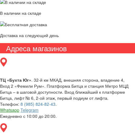
В наличии на складе
Доставка на следующий день
Адреса магазинов
ТЦ «Бухта Юг»
. 32-й км МКАД, внешняя сторона, владение 4,
Вход 2 «Фемили Рум». Платформа Битца и станция Метро МЦД
Битца – в шаговой доступности. Вход ближайший к платформе
Битца, лифт № 6, 2-ой этаж, первый подиум от лифта.
Телефон:
8 (985) 824-82-43
.
Whatsapp
Telegram
Ежедневно с 10:00 до 20:00.