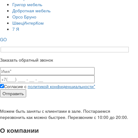
Григор мебель
Добротная мебель
Орсо Бруно
ШвецИнтерКом
7 Я
GO
Заказать обратный звонок
Согласие с
политикой конфиденциальности*
Можем быть заняты с клиентами в зале. Постараемся
перезвонить как можно быстрее. Перезвоним с 10:00 до 20:00.
О компании