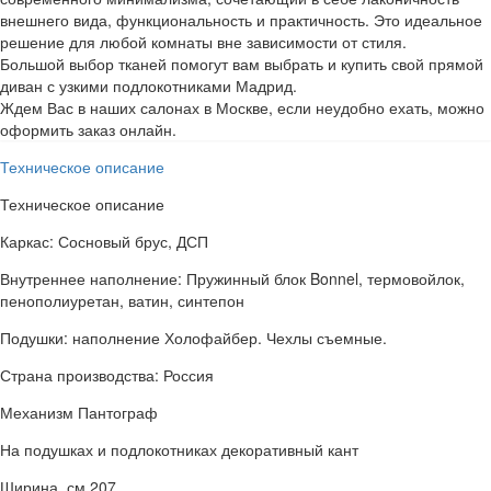
внешнего вида, функциональность и практичность. Это идеальное
решение для любой комнаты вне зависимости от стиля.
Большой выбор тканей помогут вам выбрать и купить свой прямой
диван с узкими подлокотниками Мадрид.
Ждем Вас в наших салонах в Москве, если неудобно ехать, можно
оформить заказ онлайн.
Техническое описание
Техническое описание
Каркас: Сосновый брус, ДСП
Внутреннее наполнение: Пружинный блок Bonnel, термовойлок,
пенополиуретан, ватин, синтепон
Подушки: наполнение Холофайбер. Чехлы съемные.
Страна производства: Россия
Механизм Пантограф
На подушках и подлокотниках декоративный кант
Ширина, см 207