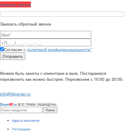
Заказать звонок
Заказать обратный звонок
Согласие с
политикой конфиденциальности*
Можем быть заняты с клиентами в зале. Постараемся
перезвонить как можно быстрее. Перезвоним с 10:00 до 20:00.
info@divansp.ru
Divan
SP
.ru
ВСЕ ПРАВА ЗАЩИЩЕНЫ.
Поиск
Адреса магазинов
Распродажа