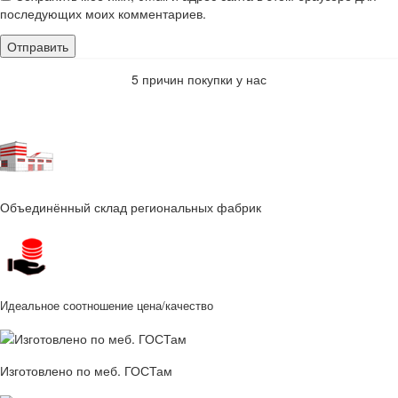
последующих моих комментариев.
5 причин покупки у нас
Объединённый склад региональных фабрик
Идеальное соотношение цена/качество
Изготовлено по меб. ГОСТам