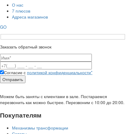
О нас
7 плюсов
Адреса магазинов
GO
Заказать обратный звонок
Согласие с
политикой конфиденциальности*
Можем быть заняты с клиентами в зале. Постараемся
перезвонить как можно быстрее. Перезвоним с 10:00 до 20:00.
Покупателям
Механизмы трансформации
Советы