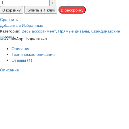
В корзину
Купить в 1 клик
Сравнить
Добавить в Избранные
Категории:
Весь ассортимент
,
Прямые диваны
,
Скандинавские
диваны
Поделиться
Описание
Техническое описание
Отзывы (1)
Описание