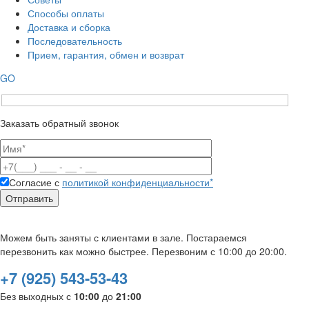
Способы оплаты
Доставка и сборка
Последовательность
Прием, гарантия, обмен и возврат
GO
Заказать обратный звонок
Согласие с
политикой конфиденциальности*
Можем быть заняты с клиентами в зале. Постараемся
перезвонить как можно быстрее. Перезвоним с 10:00 до 20:00.
+7 (925) 543-53-43
Без выходных с
10:00
до
21:00