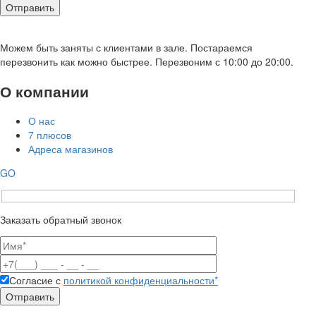
Можем быть заняты с клиентами в зале. Постараемся
перезвонить как можно быстрее. Перезвоним с 10:00 до 20:00.
О компании
О нас
7 плюсов
Адреса магазинов
GO
Заказать обратный звонок
Согласие с
политикой конфиденциальности*