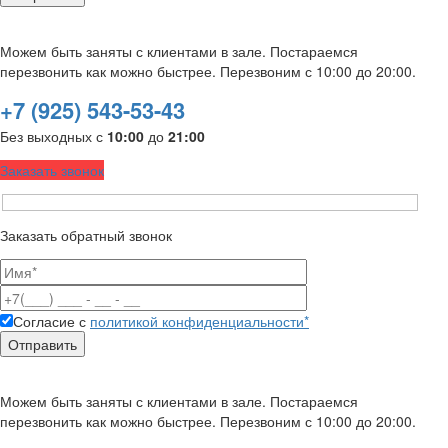
Можем быть заняты с клиентами в зале. Постараемся
перезвонить как можно быстрее. Перезвоним с 10:00 до 20:00.
+7 (925) 543-53-43
Без выходных с
10:00
до
21:00
Заказать звонок
Заказать обратный звонок
Согласие с
политикой конфиденциальности*
Можем быть заняты с клиентами в зале. Постараемся
перезвонить как можно быстрее. Перезвоним с 10:00 до 20:00.