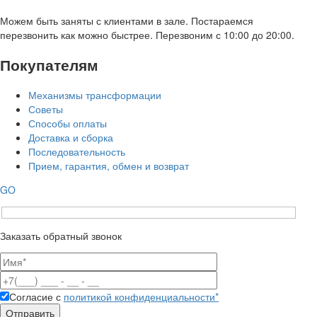
Можем быть заняты с клиентами в зале. Постараемся
перезвонить как можно быстрее. Перезвоним с 10:00 до 20:00.
Покупателям
Механизмы трансформации
Советы
Способы оплаты
Доставка и сборка
Последовательность
Прием, гарантия, обмен и возврат
GO
Заказать обратный звонок
Согласие с
политикой конфиденциальности*