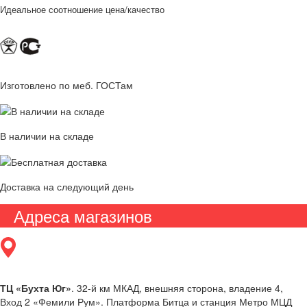
Идеальное соотношение цена/качество
Изготовлено по меб. ГОСТам
В наличии на складе
Доставка на следующий день
Адреса магазинов
ТЦ «Бухта Юг»
. 32-й км МКАД, внешняя сторона, владение 4,
Вход 2 «Фемили Рум». Платформа Битца и станция Метро МЦД