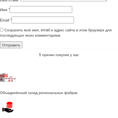
Имя
*
Email
*
Сохранить моё имя, email и адрес сайта в этом браузере для
последующих моих комментариев.
5 причин покупки у нас
Объединённый склад региональных фабрик