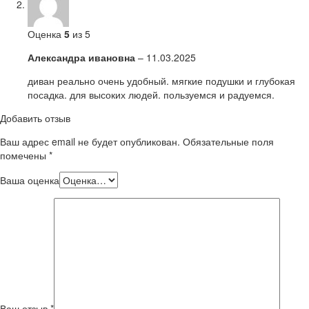
Оценка
5
из 5
Александра ивановна
–
11.03.2025
диван реально очень удобный. мягкие подушки и глубокая
посадка. для высоких людей. пользуемся и радуемся.
Добавить отзыв
Ваш адрес email не будет опубликован.
Обязательные поля
помечены
*
Ваша оценка
Ваш отзыв
*