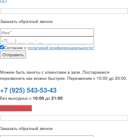
GO
Заказать обратный звонок
Согласие с
политикой конфиденциальности*
Можем быть заняты с клиентами в зале. Постараемся
перезвонить как можно быстрее. Перезвоним с 10:00 до 20:00.
+7 (925) 543-53-43
Без выходных с
10:00
до
21:00
Заказать звонок
Заказать обратный звонок