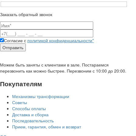
Заказать обратный звонок
Согласие с
политикой конфиденциальности*
Можем быть заняты с клиентами в зале. Постараемся
перезвонить как можно быстрее. Перезвоним с 10:00 до 20:00.
Покупателям
Механизмы трансформации
Советы
Способы оплаты
Доставка и сборка
Последовательность
Прием, гарантия, обмен и возврат