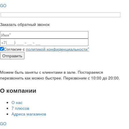
GO
Заказать обратный звонок
Согласие с
политикой конфиденциальности*
Можем быть заняты с клиентами в зале. Постараемся
перезвонить как можно быстрее. Перезвоним с 10:00 до 20:00.
О компании
О нас
7 плюсов
Адреса магазинов
GO