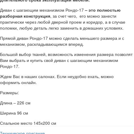
Диван с шагающим механизмом Рондо-17
– это полностью
разборная конструкция
, за счет чего, его можно занести
практически через любой дверной проем и коридор, а в случае
поломки, любую деталь легко заменить в домашних условиях.
Прямой диван Рондо-17 можно сделать меньшего размера и с
механизмом, раскладывающимся вперед.
Большой выбор тканей, возможность изменения размера позволят
Вам выбрать и купить свой диван с шагающим механизмом
Рондо-17.
Ждем Вас в наших салонах. Если неудобно ехать, можно
оформить онлайн.
Размеры:
Длина – 226 см
Ширина 96 см
Спальное место 145х200 см
Техническое описание