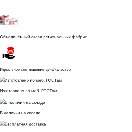
Объединённый склад региональных фабрик
Идеальное соотношение цена/качество
Изготовлено по меб. ГОСТам
В наличии на складе