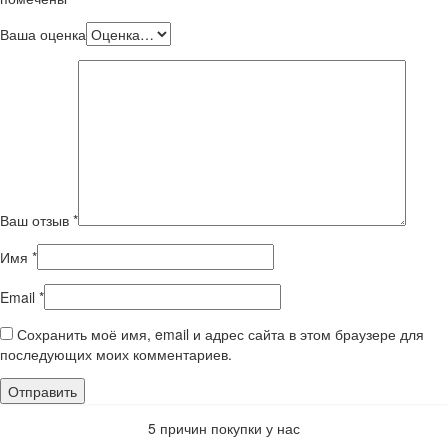
Ваша оценка
Ваш отзыв
*
Имя
*
Email
*
Сохранить моё имя, email и адрес сайта в этом браузере для
последующих моих комментариев.
5 причин покупки у нас