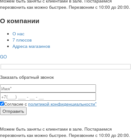
Можем быть заняты с клиентами в зале. Постараемся
перезвонить как можно быстрее. Перезвоним с 10:00 до 20:00.
О компании
О нас
7 плюсов
Адреса магазинов
GO
Заказать обратный звонок
Согласие с
политикой конфиденциальности*
Можем быть заняты с клиентами в зале. Постараемся
перезвонить как можно быстрее. Перезвоним с 10:00 до 20:00.