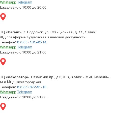
Whatsapp
Telegram
Ежедневно с 10:00 до 20:00.
ТЦ «Вагант»
. г. Подольск, ул. Станционная, д. 11, 1 этаж.
ЖД платформа Кутузовская в шаговой доступности.
Телефон:
8 (985) 191-42-14
.
Whatsapp
Telegram
Ежедневно с 10:00 до 21:00
ТЦ «Декоратор».
Рязанский пр., д.2, к. 3, 3 этаж « МИР мебели».
М и MЦК Нижегородская.
Телефон:
8 (985) 872-51-10
.
Whatsapp
Telegram
Ежедневно с 10:00 до 21:00.