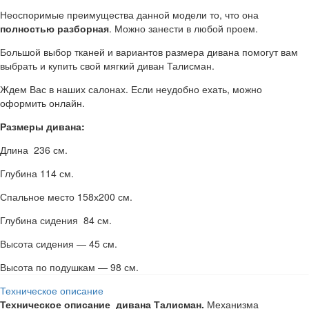
Неоспоримые преимущества данной модели то, что она
полностью разборная
. Можно занести в любой проем.
Большой выбор тканей и вариантов размера дивана помогут вам
выбрать и купить свой мягкий диван Талисман.
Ждем Вас в наших салонах. Если неудобно ехать, можно
оформить онлайн.
Размеры дивана:
Длина 236 см.
Глубина 114 см.
Спальное место 158х200 см.
Глубина сидения 84 см.
Высота сидения — 45 см.
Высота по подушкам — 98 см.
Техническое описание
Техническое описание дивана Талисман.
Механизма