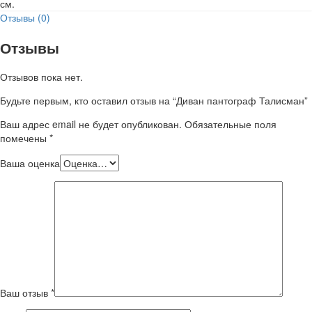
см.
Отзывы (0)
Отзывы
Отзывов пока нет.
Будьте первым, кто оставил отзыв на “Диван пантограф Талисман”
Ваш адрес email не будет опубликован.
Обязательные поля
помечены
*
Ваша оценка
Ваш отзыв
*