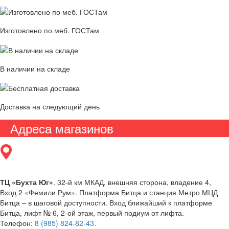
Изготовлено по меб. ГОСТам
В наличии на складе
Доставка на следующий день
Адреса магазинов
ТЦ «Бухта Юг»
. 32-й км МКАД, внешняя сторона, владение 4,
Вход 2 «Фемили Рум». Платформа Битца и станция Метро МЦД
Битца – в шаговой доступности. Вход ближайший к платформе
Битца, лифт № 6, 2-ой этаж, первый подиум от лифта.
Телефон:
8 (985) 824-82-43
.