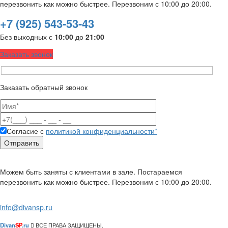
перезвонить как можно быстрее. Перезвоним с 10:00 до 20:00.
+7 (925) 543-53-43
Без выходных с
10:00
до
21:00
Заказать звонок
Заказать обратный звонок
Согласие с
политикой конфиденциальности*
Можем быть заняты с клиентами в зале. Постараемся
перезвонить как можно быстрее. Перезвоним с 10:00 до 20:00.
info@divansp.ru
Divan
SP
.ru
ВСЕ ПРАВА ЗАЩИЩЕНЫ.