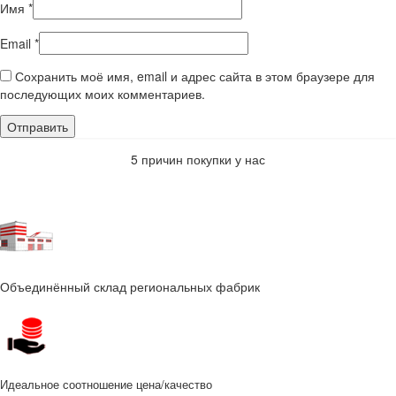
Имя
*
Email
*
Сохранить моё имя, email и адрес сайта в этом браузере для
последующих моих комментариев.
5 причин покупки у нас
Объединённый склад региональных фабрик
Идеальное соотношение цена/качество