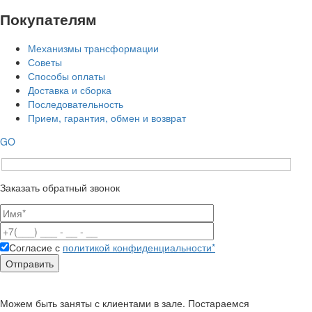
Покупателям
Механизмы трансформации
Советы
Способы оплаты
Доставка и сборка
Последовательность
Прием, гарантия, обмен и возврат
GO
Заказать обратный звонок
Согласие с
политикой конфиденциальности*
Можем быть заняты с клиентами в зале. Постараемся