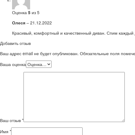
Оценка
5
из 5
Олеся
–
21.12.2022
Красивый, комфортный и качественный диван. Спим каждый 
Добавить отзыв
Ваш адрес email не будет опубликован.
Обязательные поля поме
Ваша оценка
Ваш отзыв
*
Имя
*