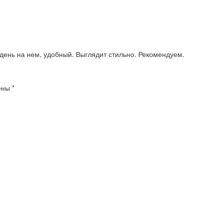
день на нем, удобный. Выглядит стильно. Рекомендуем.
чены
*