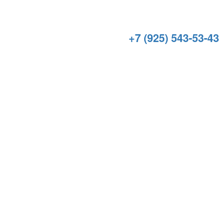
+7 (925) 543-53-43