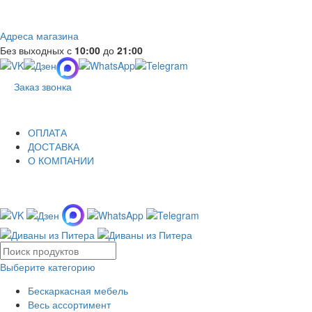
Адреса магазина
Без выходных с
10:00
до
21:00
Заказ звонка
ОПЛАТА
ДОСТАВКА
О КОМПАНИИ
Выберите категорию
Бескаркасная мебель
Весь ассортимент