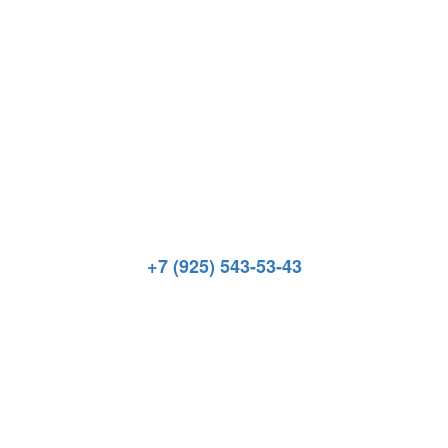
+7 (925) 543-53-43