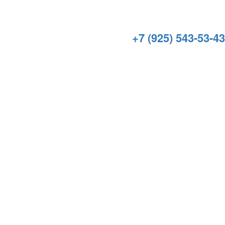
+7 (925) 543-53-43