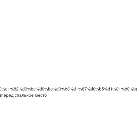
перед спальное место