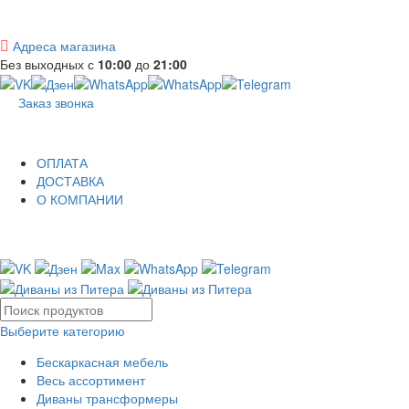
Адреса магазина
Без выходных с
10:00
до
21:00
Заказ звонка
ОПЛАТА
ДОСТАВКА
О КОМПАНИИ
Выберите категорию
Бескаркасная мебель
Весь ассортимент
Диваны трансформеры