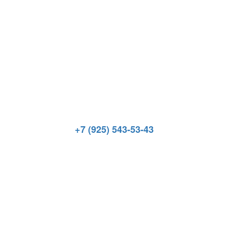
+7 (925) 543-53-43