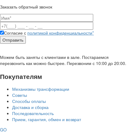
Заказать обратный звонок
Согласие с
политикой конфиденциальности*
Можем быть заняты с клиентами в зале. Постараемся
перезвонить как можно быстрее. Перезвоним с 10:00 до 20:00.
Покупателям
Механизмы трансформации
Советы
Способы оплаты
Доставка и сборка
Последовательность
Прием, гарантия, обмен и возврат
GO