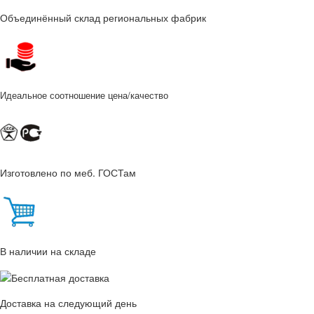
Объединённый склад региональных фабрик
Идеальное соотношение цена/качество
Изготовлено по меб. ГОСТам
В наличии на складе
Доставка на следующий день