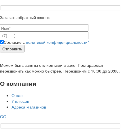
Заказать обратный звонок
Согласие с
политикой конфиденциальности*
Можем быть заняты с клиентами в зале. Постараемся
перезвонить как можно быстрее. Перезвоним с 10:00 до 20:00.
О компании
О нас
7 плюсов
Адреса магазинов
GO