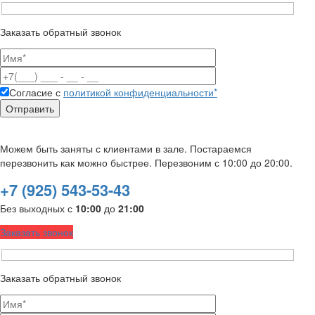
Заказать обратный звонок
Согласие с
политикой конфиденциальности*
Можем быть заняты с клиентами в зале. Постараемся
перезвонить как можно быстрее. Перезвоним с 10:00 до 20:00.
+7 (925) 543-53-43
Без выходных с
10:00
до
21:00
Заказать звонок
Заказать обратный звонок