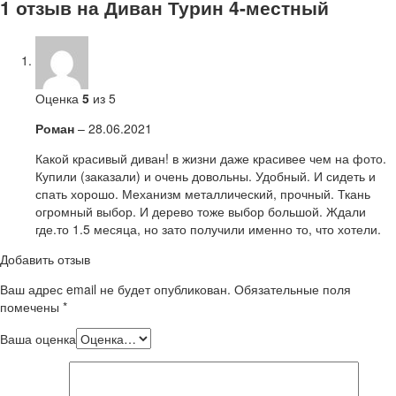
1 отзыв на
Диван Турин 4-местный
Оценка
5
из 5
Роман
–
28.06.2021
Какой красивый диван! в жизни даже красивее чем на фото.
Купили (заказали) и очень довольны. Удобный. И сидеть и
спать хорошо. Механизм металлический, прочный. Ткань
огромный выбор. И дерево тоже выбор большой. Ждали
где.то 1.5 месяца, но зато получили именно то, что хотели.
Добавить отзыв
Ваш адрес email не будет опубликован.
Обязательные поля
помечены
*
Ваша оценка