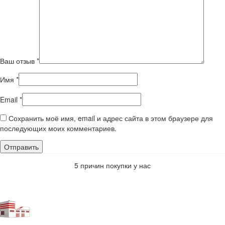
Ваш отзыв
*
Имя
*
Email
*
Сохранить моё имя, email и адрес сайта в этом браузере для
последующих моих комментариев.
5 причин покупки у нас