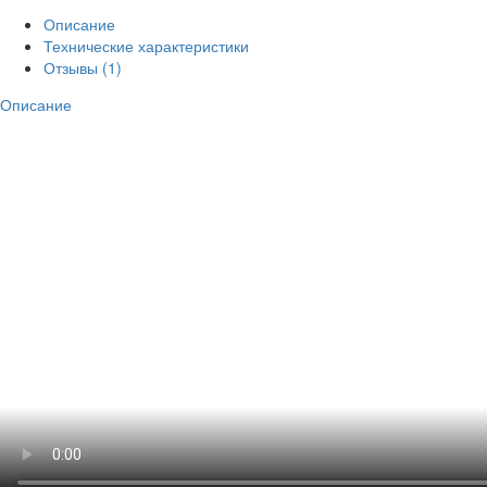
Описание
Технические характеристики
Отзывы (1)
Описание