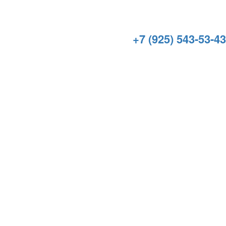
+7 (925) 543-53-43