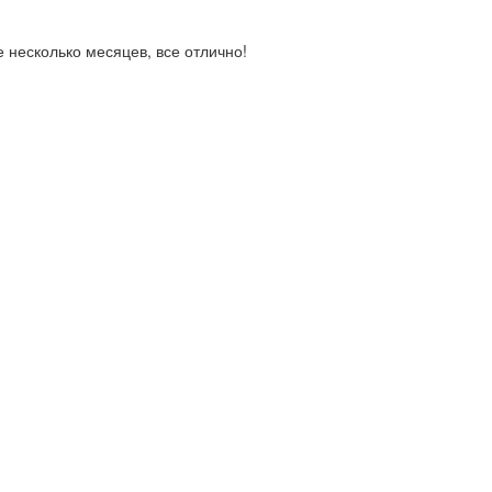
е несколько месяцев, все отлично!