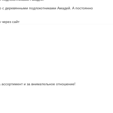
ло с деревянными подлокотниками Амадей. А постоянно
 через сайт
за ассортимент и за внимательное отношение!