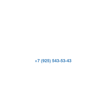
+7 (925) 543-53-43