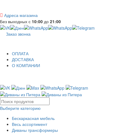
Адреса магазина
Без выходных с
10:00
до
21:00
Заказ звонка
ОПЛАТА
ДОСТАВКА
О КОМПАНИИ
Выберите категорию
Бескаркасная мебель
Весь ассортимент
Диваны трансформеры