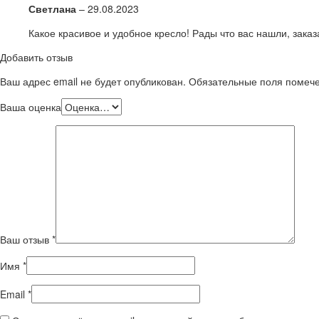
Светлана
–
29.08.2023
Какое красивое и удобное кресло! Рады что вас нашли, заказ
Добавить отзыв
Ваш адрес email не будет опубликован.
Обязательные поля поме
Ваша оценка
Ваш отзыв
*
Имя
*
Email
*