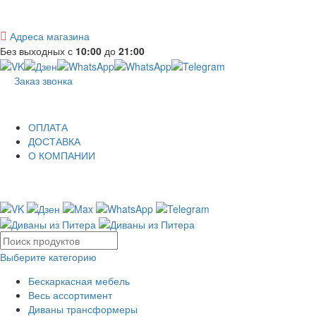
Адреса магазина
Без выходных с
10:00
до
21:00
Заказ звонка
ОПЛАТА
ДОСТАВКА
О КОМПАНИИ
Выберите категорию
Бескаркасная мебель
Весь ассортимент
Диваны трансформеры