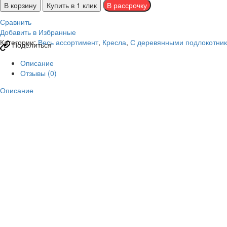
В корзину
Купить в 1 клик
Сравнить
Добавить в Избранные
Категории:
Весь ассортимент
,
Кресла
,
С деревянными подлокотни
Поделиться
Описание
Отзывы (0)
Описание