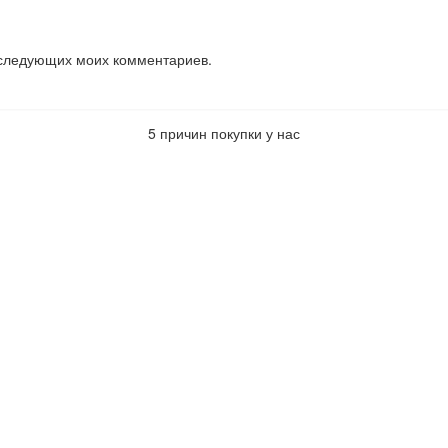
последующих моих комментариев.
5 причин покупки у нас