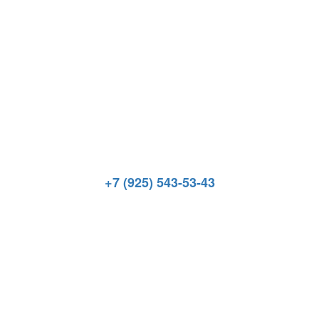
+7 (925) 543-53-43