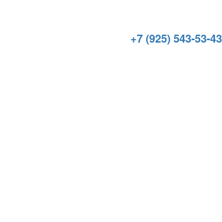
+7 (925) 543-53-43