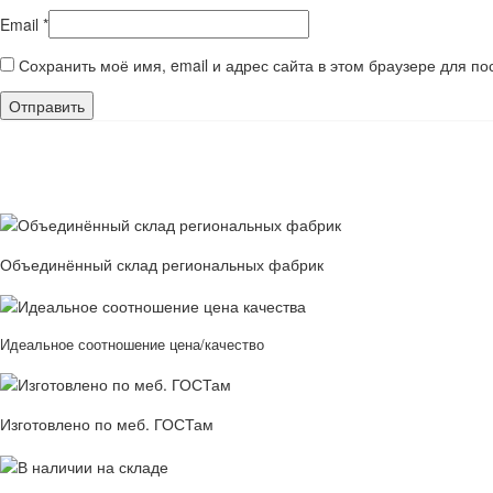
Email
*
Сохранить моё имя, email и адрес сайта в этом браузере для 
Объединённый склад региональных фабрик
Идеальное соотношение цена/качество
Изготовлено по меб. ГОСТам