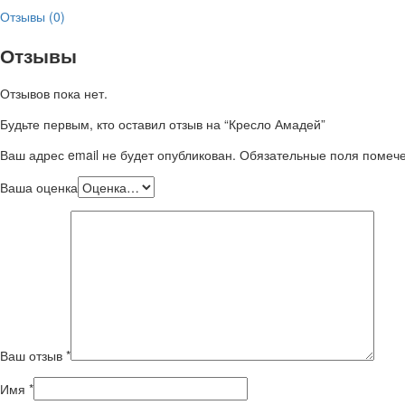
Отзывы (0)
Отзывы
Отзывов пока нет.
Будьте первым, кто оставил отзыв на “Кресло Амадей”
Ваш адрес email не будет опубликован.
Обязательные поля поме
Ваша оценка
Ваш отзыв
*
Имя
*