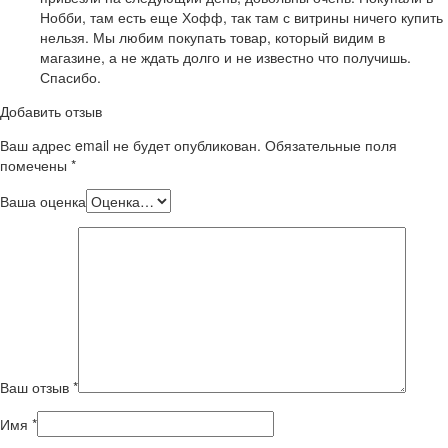
Нобби, там есть еще Хофф, так там с витрины ничего купить
нельзя. Мы любим покупать товар, который видим в
магазине, а не ждать долго и не известно что получишь.
Спасибо.
Добавить отзыв
Ваш адрес email не будет опубликован.
Обязательные поля
помечены
*
Ваша оценка
Ваш отзыв
*
Имя
*