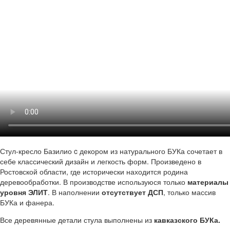
Стул-кресло Базилио c декором из натурального БУКа сочетает в
себе классический дизайн и легкость форм. Произведено в
Ростовской области, где исторически находится родина
деревообработки. В производстве используюся только
материалы
уровня ЭЛИТ
. В наполнении
отсутствует ДСП
, только массив
БУКа и фанера.
Все деревянные детали стула выполнены из
кавказского БУКа.