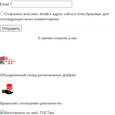
Email
*
Сохранить моё имя, email и адрес сайта в этом браузере для
последующих моих комментариев.
5 причин покупки у нас
Объединённый склад региональных фабрик
Идеальное соотношение цена/качество