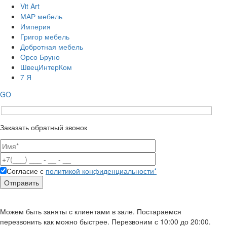
Vit Art
МАР мебель
Империя
Григор мебель
Добротная мебель
Орсо Бруно
ШвецИнтерКом
7 Я
GO
Заказать обратный звонок
Согласие с
политикой конфиденциальности*
Можем быть заняты с клиентами в зале. Постараемся
перезвонить как можно быстрее. Перезвоним с 10:00 до 20:00.