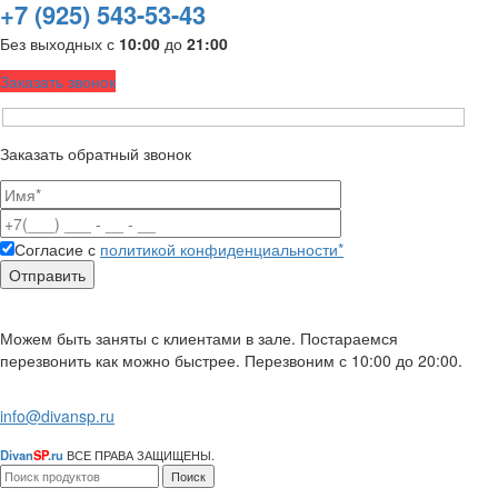
+7 (925) 543-53-43
Без выходных с
10:00
до
21:00
Заказать звонок
Заказать обратный звонок
Согласие с
политикой конфиденциальности*
Можем быть заняты с клиентами в зале. Постараемся
перезвонить как можно быстрее. Перезвоним с 10:00 до 20:00.
info@divansp.ru
Divan
SP
.ru
ВСЕ ПРАВА ЗАЩИЩЕНЫ.
Поиск