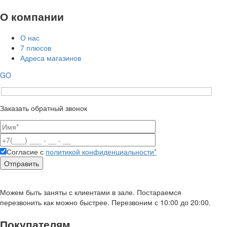
О компании
О нас
7 плюсов
Адреса магазинов
GO
Заказать обратный звонок
Согласие с
политикой конфиденциальности*
Можем быть заняты с клиентами в зале. Постараемся
перезвонить как можно быстрее. Перезвоним с 10:00 до 20:00.
Покупателям