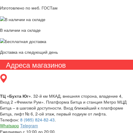
Изготовлено по меб. ГОСТам
В наличии на складе
Доставка на следующий день
Адреса магазинов
ТЦ «Бухта Юг»
. 32-й км МКАД, внешняя сторона, владение 4,
Вход 2 «Фемили Рум». Платформа Битца и станция Метро МЦД
Битца – в шаговой доступности. Вход ближайший к платформе
Битца, лифт № 6, 2-ой этаж, первый подиум от лифта.
Телефон:
8 (985) 824-82-43
.
Whatsapp
Telegram
Ежедневно с 10:00 до 20:00.