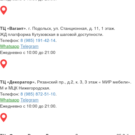
ТЦ «Вагант»
. г. Подольск, ул. Станционная, д. 11, 1 этаж.
ЖД платформа Кутузовская в шаговой доступности.
Телефон:
8 (985) 191-42-14
.
Whatsapp
Telegram
Ежедневно с 10:00 до 21:00
ТЦ «Декоратор».
Рязанский пр., д.2, к. 3, 3 этаж « МИР мебели».
М и MЦК Нижегородская.
Телефон:
8 (985) 872-51-10
.
Whatsapp
Telegram
Ежедневно с 10:00 до 21:00.