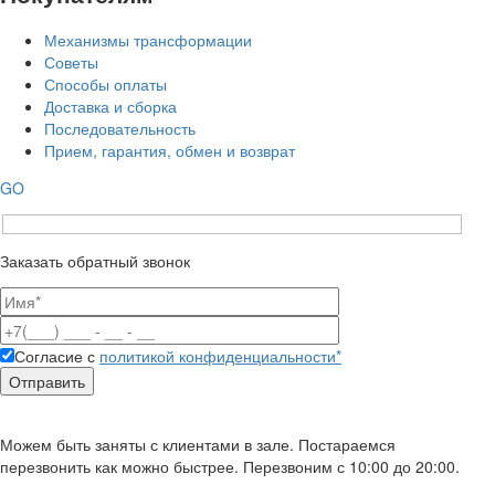
Механизмы трансформации
Советы
Способы оплаты
Доставка и сборка
Последовательность
Прием, гарантия, обмен и возврат
GO
Заказать обратный звонок
Согласие с
политикой конфиденциальности*
Можем быть заняты с клиентами в зале. Постараемся
перезвонить как можно быстрее. Перезвоним с 10:00 до 20:00.