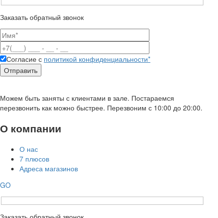
Заказать обратный звонок
Согласие с
политикой конфиденциальности*
Можем быть заняты с клиентами в зале. Постараемся
перезвонить как можно быстрее. Перезвоним с 10:00 до 20:00.
О компании
О нас
7 плюсов
Адреса магазинов
GO
Заказать обратный звонок