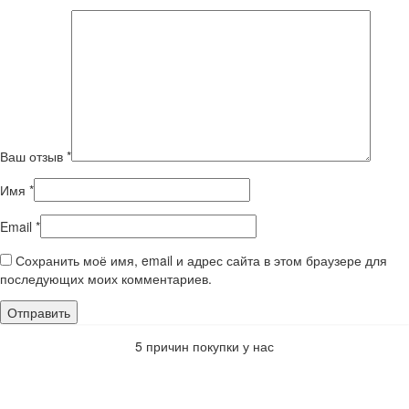
Ваш отзыв
*
Имя
*
Email
*
Сохранить моё имя, email и адрес сайта в этом браузере для
последующих моих комментариев.
5 причин покупки у нас