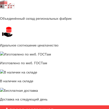
Объединённый склад региональных фабрик
Идеальное соотношение цена/качество
Изготовлено по меб. ГОСТам
В наличии на складе
Доставка на следующий день