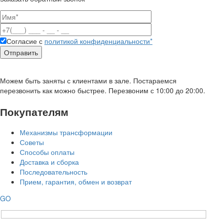
Согласие с
политикой конфиденциальности*
Можем быть заняты с клиентами в зале. Постараемся
перезвонить как можно быстрее. Перезвоним с 10:00 до 20:00.
Покупателям
Механизмы трансформации
Советы
Способы оплаты
Доставка и сборка
Последовательность
Прием, гарантия, обмен и возврат
GO