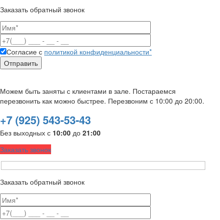
Заказать обратный звонок
Согласие с
политикой конфиденциальности*
Можем быть заняты с клиентами в зале. Постараемся
перезвонить как можно быстрее. Перезвоним с 10:00 до 20:00.
+7 (925) 543-53-43
Без выходных с
10:00
до
21:00
Заказать звонок
Заказать обратный звонок