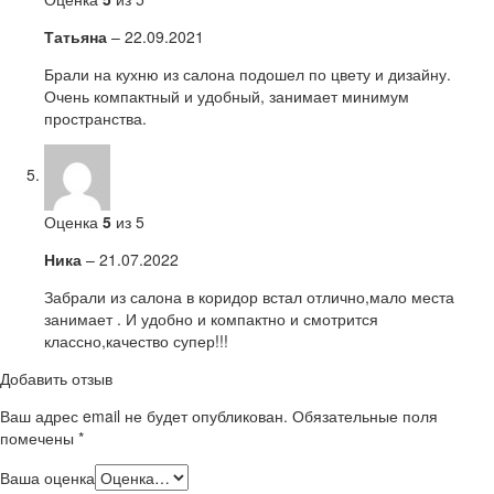
Татьяна
–
22.09.2021
Брали на кухню из салона подошел по цвету и дизайну.
Очень компактный и удобный, занимает минимум
пространства.
Оценка
5
из 5
Ника
–
21.07.2022
Забрали из салона в коридор встал отлично,мало места
занимает . И удобно и компактно и смотрится
классно,качество супер!!!
Добавить отзыв
Ваш адрес email не будет опубликован.
Обязательные поля
помечены
*
Ваша оценка