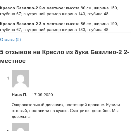
Кресло Базилио-2 2-х местное:
высота 86 см, ширина 150,
глубина 67; внутренний размер ширина 140, глубина 48
Кресло Базилио-2 3-х местное:
высота 86 см, ширина 190,
глубина 67; внутренний размер ширина 180, глубина 48
Отзывы (5)
5 отзывов на
Кресло из бука Базилио-2 2-
местное
Нина П.
–
17.09.2020
Очаровательный диванчик, настоящий прованс. Купили
готовый, поставили на кухню. Смотрится достойно. Мы
довольны!