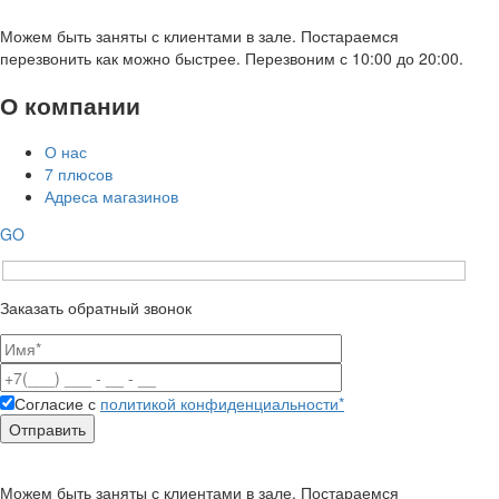
Можем быть заняты с клиентами в зале. Постараемся
перезвонить как можно быстрее. Перезвоним с 10:00 до 20:00.
О компании
О нас
7 плюсов
Адреса магазинов
GO
Заказать обратный звонок
Согласие с
политикой конфиденциальности*
Можем быть заняты с клиентами в зале. Постараемся