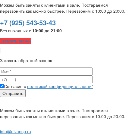
Можем быть заняты с клиентами в зале. Постараемся
перезвонить как можно быстрее. Перезвоним с 10:00 до 20:00.
+7 (925) 543-53-43
Без выходных с
10:00
до
21:00
Заказать звонок
Заказать обратный звонок
Согласие с
политикой конфиденциальности*
Можем быть заняты с клиентами в зале. Постараемся
перезвонить как можно быстрее. Перезвоним с 10:00 до 20:00.
info@divansp.ru