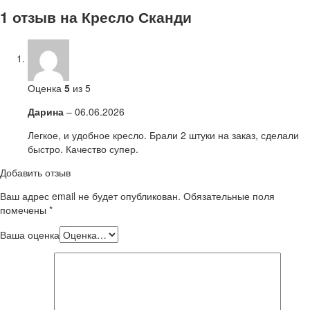
1 отзыв на
Кресло Сканди
Оценка
5
из 5
Дарина
–
06.06.2026
Легкое, и удобное кресло. Брали 2 штуки на заказ, сделали
быстро. Качество супер.
Добавить отзыв
Ваш адрес email не будет опубликован.
Обязательные поля
помечены
*
Ваша оценка