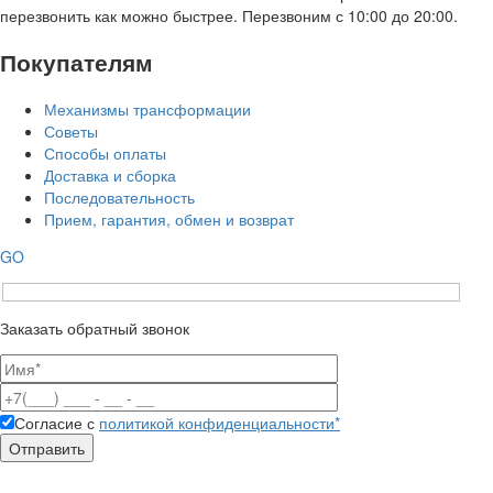
перезвонить как можно быстрее. Перезвоним с 10:00 до 20:00.
Покупателям
Механизмы трансформации
Советы
Способы оплаты
Доставка и сборка
Последовательность
Прием, гарантия, обмен и возврат
GO
Заказать обратный звонок
Согласие с
политикой конфиденциальности*