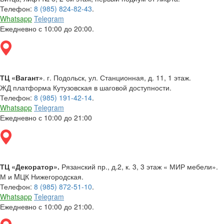
Телефон:
8 (985) 824-82-43
.
Whatsapp
Telegram
Ежедневно с 10:00 до 20:00.
ТЦ «Вагант»
. г. Подольск, ул. Станционная, д. 11, 1 этаж.
ЖД платформа Кутузовская в шаговой доступности.
Телефон:
8 (985) 191-42-14
.
Whatsapp
Telegram
Ежедневно с 10:00 до 21:00
ТЦ «Декоратор».
Рязанский пр., д.2, к. 3, 3 этаж « МИР мебели».
М и MЦК Нижегородская.
Телефон:
8 (985) 872-51-10
.
Whatsapp
Telegram
Ежедневно с 10:00 до 21:00.