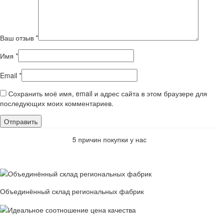
Ваш отзыв
*
Имя
*
Email
*
Сохранить моё имя, email и адрес сайта в этом браузере для
последующих моих комментариев.
5 причин покупки у нас
Объединённый склад региональных фабрик