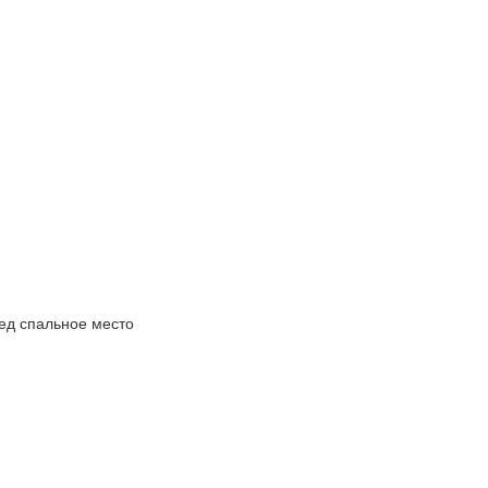
д спальное место