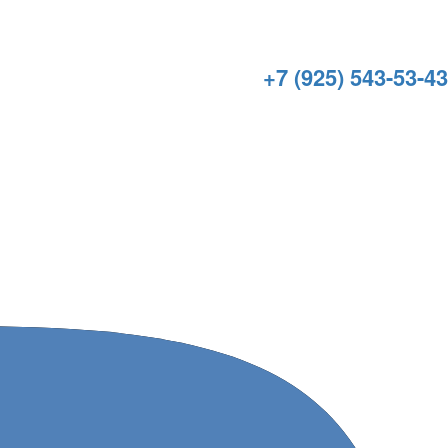
+7 (925) 543-53-43