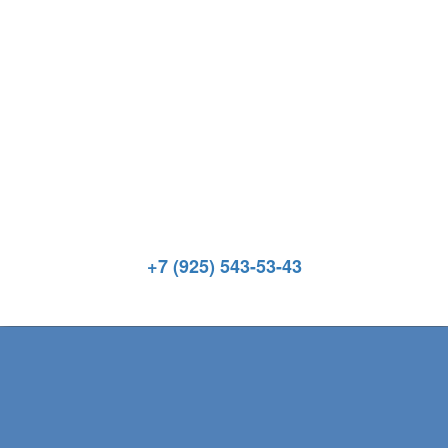
+7 (925) 543-53-43