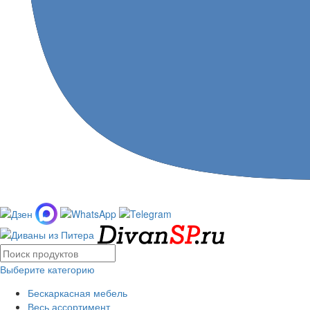
Выберите категорию
Бескаркасная мебель
Весь ассортимент