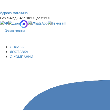
Адреса магазина
Без выходных с
10:00
до
21:00
Заказ звонка
ОПЛАТА
ДОСТАВКА
О КОМПАНИИ