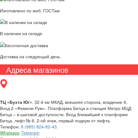
Изготовлено по меб. ГОСТам
В наличии на складе
Доставка на следующий день
Адреса магазинов
ТЦ «Бухта Юг»
. 32-й км МКАД, внешняя сторона, владение 4,
Вход 2 «Фемили Рум». Платформа Битца и станция Метро МЦД
Битца – в шаговой доступности. Вход ближайший к платформе
Битца, лифт № 6, 2-ой этаж, первый подиум от лифта.
Телефон:
8 (985) 824-82-43
.
Whatsapp
Telegram