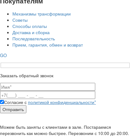
Покупателям
Механизмы трансформации
Советы
Способы оплаты
Доставка и сборка
Последовательность
Прием, гарантия, обмен и возврат
GO
Заказать обратный звонок
Согласие с
политикой конфиденциальности*
Можем быть заняты с клиентами в зале. Постараемся
перезвонить как можно быстрее. Перезвоним с 10:00 до 20:00.