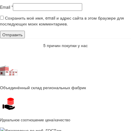
Email
*
Сохранить моё имя, email и адрес сайта в этом браузере для
последующих моих комментариев.
5 причин покупки у нас
Объединённый склад региональных фабрик
Идеальное соотношение цена/качество