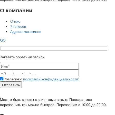
О компании
О нас
7 плюсов
Адреса магазинов
GO
Заказать обратный звонок
Согласие с
политикой конфиденциальности*
Можем быть заняты с клиентами в зале. Постараемся
перезвонить как можно быстрее. Перезвоним с 10:00 до 20:00.