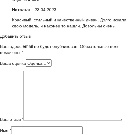
Наталья
–
23.04.2023
Красивый, стильный и качественный диван. Долго искали
свою модель, и наконец то нашли. Довольны очень.
Добавить отзыв
Ваш адрес email не будет опубликован.
Обязательные поля
помечены
*
Ваша оценка
Ваш отзыв
*
Имя
*