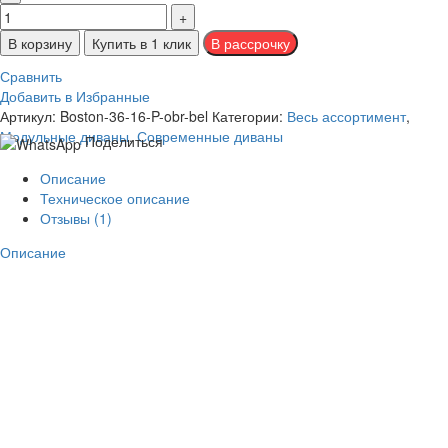
В корзину
Купить в 1 клик
Сравнить
Добавить в Избранные
Артикул:
Boston-36-16-P-obr-bel
Категории:
Весь ассортимент
,
Модульные диваны
,
Современные диваны
Поделиться
Описание
Техническое описание
Отзывы (1)
Описание