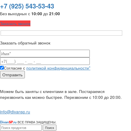
+7 (925) 543-53-43
Без выходных с
10:00
до
21:00
Заказать звонок
Заказать обратный звонок
Согласие с
политикой конфиденциальности*
Можем быть заняты с клиентами в зале. Постараемся
перезвонить как можно быстрее. Перезвоним с 10:00 до 20:00.
info@divansp.ru
Divan
SP
.ru
ВСЕ ПРАВА ЗАЩИЩЕНЫ.
Поиск