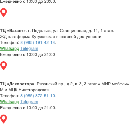
Ежедневно с 10:00 до 20:00.
ТЦ «Вагант»
. г. Подольск, ул. Станционная, д. 11, 1 этаж.
ЖД платформа Кутузовская в шаговой доступности.
Телефон:
8 (985) 191-42-14
.
Whatsapp
Telegram
Ежедневно с 10:00 до 21:00
ТЦ «Декоратор».
Рязанский пр., д.2, к. 3, 3 этаж « МИР мебели».
М и MЦК Нижегородская.
Телефон:
8 (985) 872-51-10
.
Whatsapp
Telegram
Ежедневно с 10:00 до 21:00.