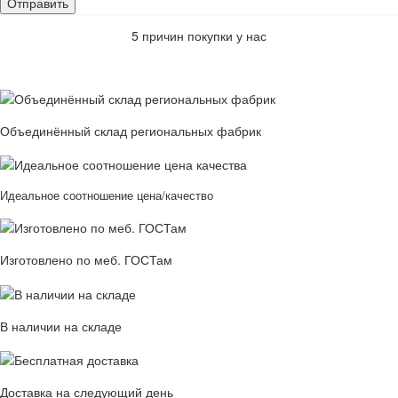
5 причин покупки у нас
Объединённый склад региональных фабрик
Идеальное соотношение цена/качество
Изготовлено по меб. ГОСТам
В наличии на складе
Доставка на следующий день