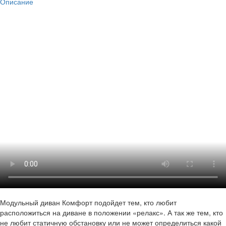
Описание
Модульный диван Комфорт подойдет тем, кто любит
расположиться на диване в положении «релакс». А так же тем, кто
не любит статичную обстановку или не может определиться какой