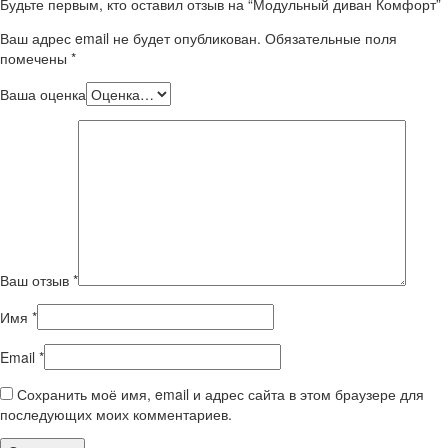
Будьте первым, кто оставил отзыв на “Модульный диван Комфорт”
Ваш адрес email не будет опубликован.
Обязательные поля
помечены
*
Ваша оценка
Ваш отзыв
*
Имя
*
Email
*
Сохранить моё имя, email и адрес сайта в этом браузере для
последующих моих комментариев.