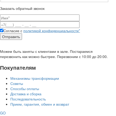
Заказать обратный звонок
Согласие с
политикой конфиденциальности*
Можем быть заняты с клиентами в зале. Постараемся
перезвонить как можно быстрее. Перезвоним с 10:00 до 20:00.
Покупателям
Механизмы трансформации
Советы
Способы оплаты
Доставка и сборка
Последовательность
Прием, гарантия, обмен и возврат
GO