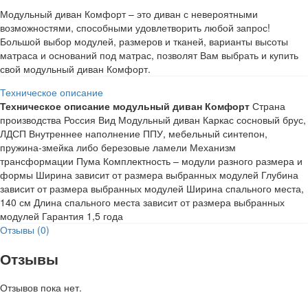
Модульный диван Комфорт – это диван с невероятными
возможностями, способными удовлетворить любой запрос!
Большой выбор модулей, размеров и тканей, варианты высоты
матраса и оснований под матрас, позволят Вам выбрать и купить
свой модульный диван Комфорт.
Техническое описание
Техническое описание модульный диван Комфорт
Страна
производства Россия Вид Модульный диван Каркас сосновый брус,
ЛДСП Внутреннее наполнение ППУ, мебельный синтепон,
пружина-змейка либо березовые ламели Механизм
трансформации Пума Комплектность – модули разного размера и
формы Ширина зависит от размера выбранных модулей Глубина
зависит от размера выбранных модулей Ширина спального места,
140 см Длина спального места зависит от размера выбранных
модулей Гарантия 1,5 года
Отзывы (0)
Отзывы
Отзывов пока нет.