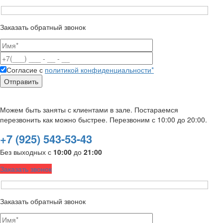
Заказать обратный звонок
Согласие с
политикой конфиденциальности*
Можем быть заняты с клиентами в зале. Постараемся
перезвонить как можно быстрее. Перезвоним с 10:00 до 20:00.
+7 (925) 543-53-43
Без выходных с
10:00
до
21:00
Заказать звонок
Заказать обратный звонок