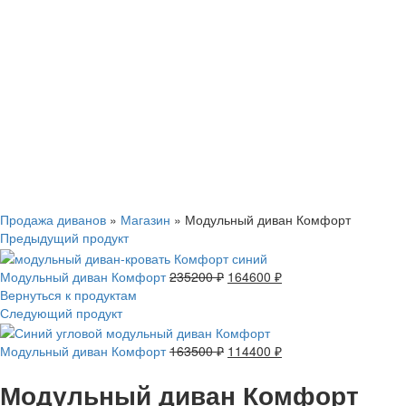
Смотреть видео
Нажмите, чтобы увеличить
Продажа диванов
»
Магазин
»
Модульный диван Комфорт
Предыдущий продукт
Модульный диван Комфорт
235200
₽
164600
₽
Вернуться к продуктам
Следующий продукт
Модульный диван Комфорт
163500
₽
114400
₽
Модульный диван Комфорт