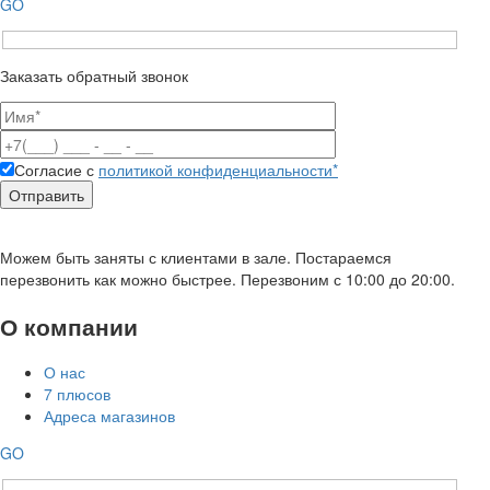
GO
Заказать обратный звонок
Согласие с
политикой конфиденциальности*
Можем быть заняты с клиентами в зале. Постараемся
перезвонить как можно быстрее. Перезвоним с 10:00 до 20:00.
О компании
О нас
7 плюсов
Адреса магазинов
GO