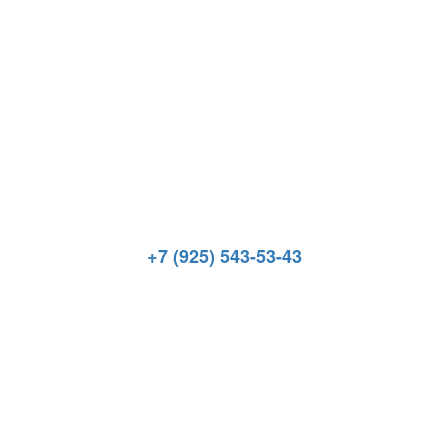
+7 (925) 543-53-43