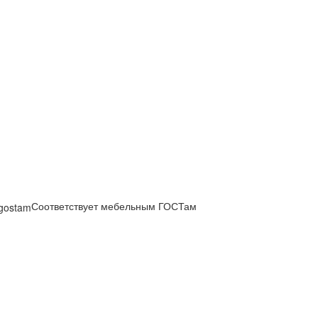
Соответствует мебельным ГОСТам