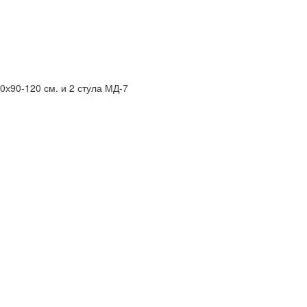
0х90-120 см. и 2 стула МД-7