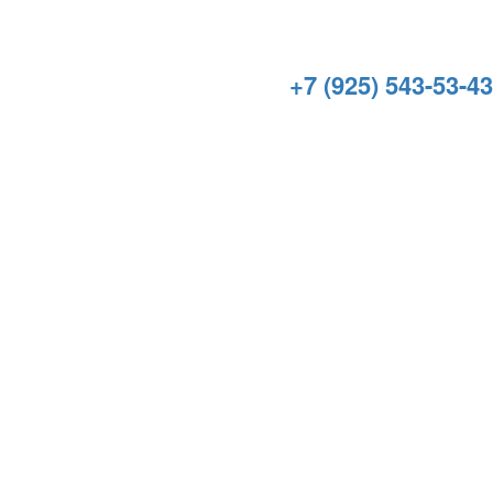
+7 (925) 543-53-43