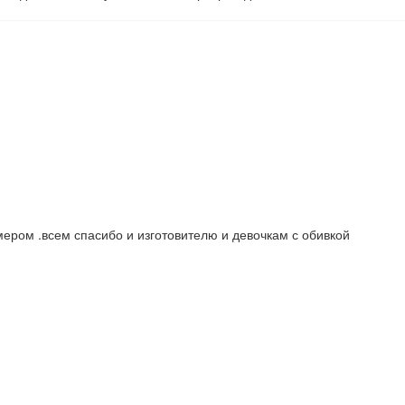
мером .всем спасибо и изготовителю и девочкам с обивкой