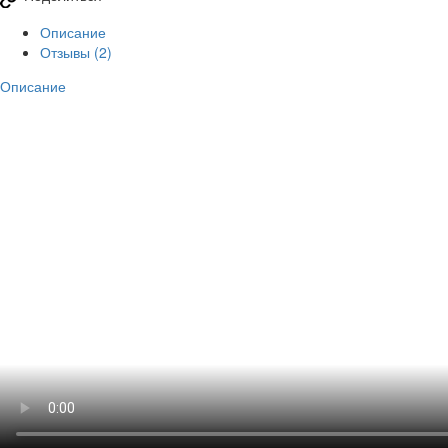
Описание
Отзывы (2)
Описание