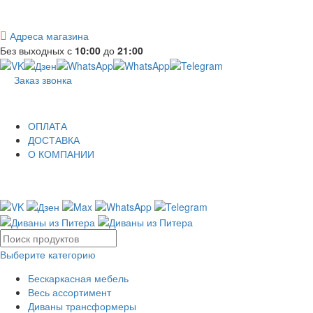
Адреса магазина
Без выходных с
10:00
до
21:00
Заказ звонка
ОПЛАТА
ДОСТАВКА
О КОМПАНИИ
Выберите категорию
Бескаркасная мебель
Весь ассортимент
Диваны трансформеры