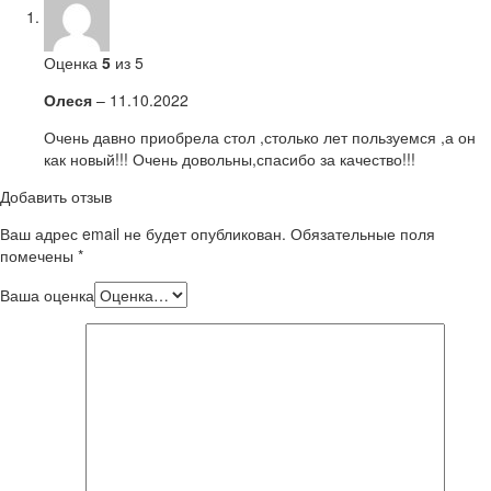
Оценка
5
из 5
Олеся
–
11.10.2022
Очень давно приобрела стол ,столько лет пользуемся ,а он
как новый!!! Очень довольны,спасибо за качество!!!
Добавить отзыв
Ваш адрес email не будет опубликован.
Обязательные поля
помечены
*
Ваша оценка