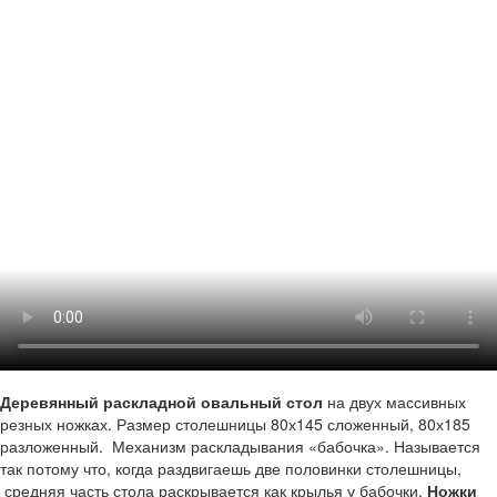
Деревянный раскладной овальный стол
на двух массивных
резных ножках. Размер столешницы 80х145 сложенный, 80х185
разложенный. Механизм раскладывания «бабочка». Называется
так потому что, когда раздвигаешь две половинки столешницы,
средняя часть стола раскрывается как крылья у бабочки.
Ножки