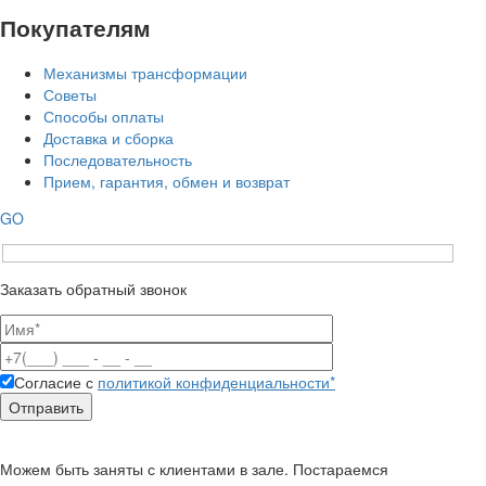
Покупателям
Механизмы трансформации
Советы
Способы оплаты
Доставка и сборка
Последовательность
Прием, гарантия, обмен и возврат
GO
Заказать обратный звонок
Согласие с
политикой конфиденциальности*
Можем быть заняты с клиентами в зале. Постараемся