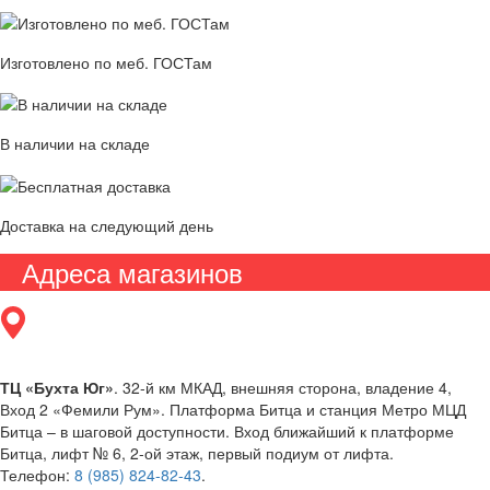
Изготовлено по меб. ГОСТам
В наличии на складе
Доставка на следующий день
Адреса магазинов
ТЦ «Бухта Юг»
. 32-й км МКАД, внешняя сторона, владение 4,
Вход 2 «Фемили Рум». Платформа Битца и станция Метро МЦД
Битца – в шаговой доступности. Вход ближайший к платформе
Битца, лифт № 6, 2-ой этаж, первый подиум от лифта.
Телефон:
8 (985) 824-82-43
.