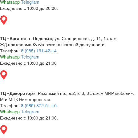
Whatsapp
Telegram
Ежедневно с 10:00 до 20:00.
ТЦ «Вагант»
. г. Подольск, ул. Станционная, д. 11, 1 этаж.
ЖД платформа Кутузовская в шаговой доступности.
Телефон:
8 (985) 191-42-14
.
Whatsapp
Telegram
Ежедневно с 10:00 до 21:00
ТЦ «Декоратор».
Рязанский пр., д.2, к. 3, 3 этаж « МИР мебели».
М и MЦК Нижегородская.
Телефон:
8 (985) 872-51-10
.
Whatsapp
Telegram
Ежедневно с 10:00 до 21:00.