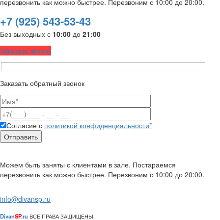
перезвонить как можно быстрее. Перезвоним с 10:00 до 20:00.
+7 (925) 543-53-43
Без выходных с
10:00
до
21:00
Заказать звонок
Заказать обратный звонок
Согласие с
политикой конфиденциальности*
Можем быть заняты с клиентами в зале. Постараемся
перезвонить как можно быстрее. Перезвоним с 10:00 до 20:00.
info@divansp.ru
Divan
SP
.ru
ВСЕ ПРАВА ЗАЩИЩЕНЫ.