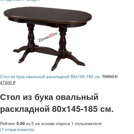
Стол из бука овальный раскладной 80х145-185 см.
79000
₽
47400
₽
Стол из бука овальный
раскладной 80х145-185 см.
Рейтинг
5.00
из 5 на основе опроса
1
пользователя
(
1
отзыв клиента)