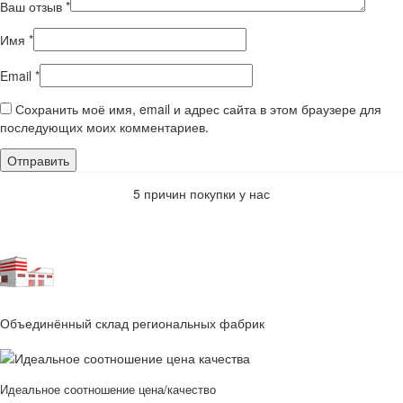
Ваш отзыв
*
Имя
*
Email
*
Сохранить моё имя, email и адрес сайта в этом браузере для
последующих моих комментариев.
5 причин покупки у нас
Объединённый склад региональных фабрик
Идеальное соотношение цена/качество