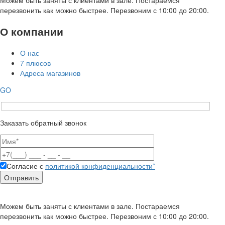
перезвонить как можно быстрее. Перезвоним с 10:00 до 20:00.
О компании
О нас
7 плюсов
Адреса магазинов
GO
Заказать обратный звонок
Согласие с
политикой конфиденциальности*
Можем быть заняты с клиентами в зале. Постараемся
перезвонить как можно быстрее. Перезвоним с 10:00 до 20:00.