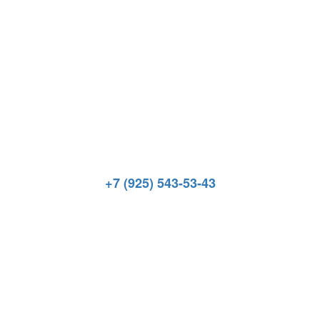
+7 (925) 543-53-43