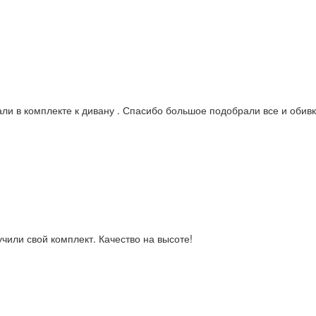
ли в комплекте к дивану . Спасибо большое подобрали все и обивк
учили свой комплект. Качество на высоте!