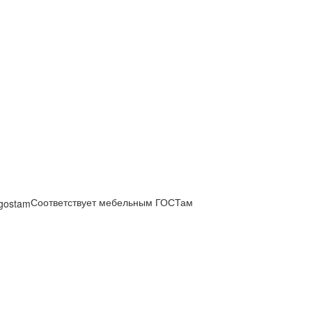
Соответствует мебельным ГОСТам