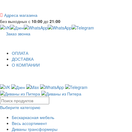
Адреса магазина
Без выходных с
10:00
до
21:00
Заказ звонка
ОПЛАТА
ДОСТАВКА
О КОМПАНИИ
Выберите категорию
Бескаркасная мебель
Весь ассортимент
Диваны трансформеры