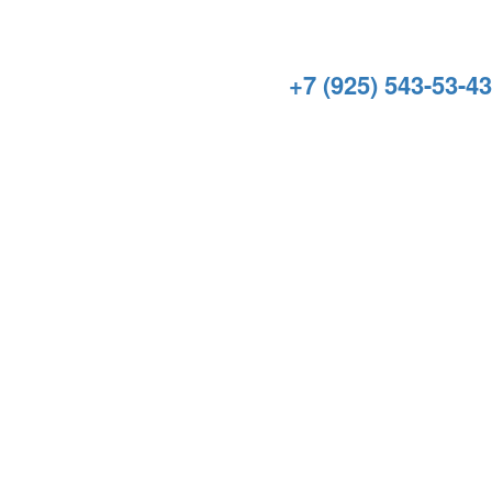
+7 (925) 543-53-43