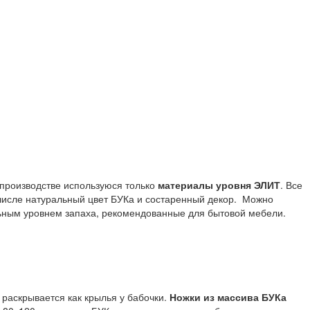
производстве используюся только
материалы уровня ЭЛИТ
. Все
числе натуральный цвет БУКа и состаренный декор. Можно
ным уровнем запаха, рекомендованные для бытовой мебели.
 раскрывается как крылья у бабочки.
Ножки из массива БУКа