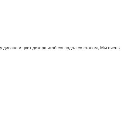
у дивана и цвет декора чтоб совпадал со столом, Мы очень