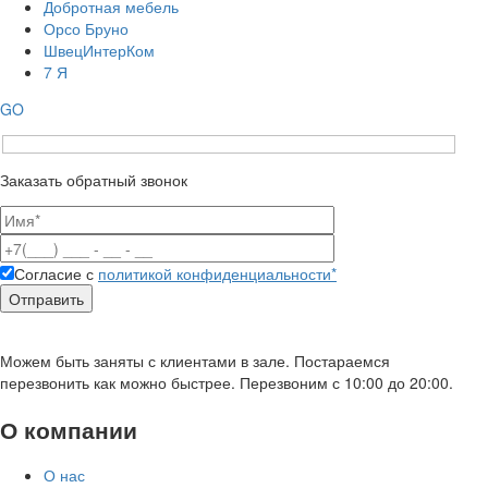
Добротная мебель
Орсо Бруно
ШвецИнтерКом
7 Я
GO
Заказать обратный звонок
Согласие с
политикой конфиденциальности*
Можем быть заняты с клиентами в зале. Постараемся
перезвонить как можно быстрее. Перезвоним с 10:00 до 20:00.
О компании
О нас