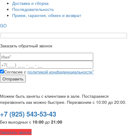
Доставка и сборка
Последовательность
Прием, гарантия, обмен и возврат
GO
Заказать обратный звонок
Согласие с
политикой конфиденциальности*
Можем быть заняты с клиентами в зале. Постараемся
перезвонить как можно быстрее. Перезвоним с 10:00 до 20:00.
+7 (925) 543-53-43
Без выходных с
10:00
до
21:00
Заказать звонок