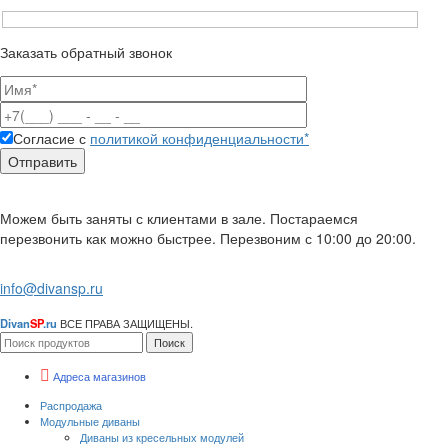
Заказать обратный звонок
Согласие с
политикой конфиденциальности*
Можем быть заняты с клиентами в зале. Постараемся
перезвонить как можно быстрее. Перезвоним с 10:00 до 20:00.
info@divansp.ru
Divan
SP
.ru
ВСЕ ПРАВА ЗАЩИЩЕНЫ.
Поиск
Адреса магазинов
Распродажа
Модульные диваны
Диваны из кресельных модулей