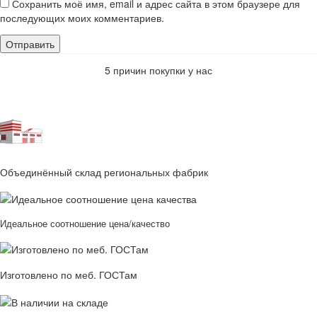
Сохранить моё имя, email и адрес сайта в этом браузере для
последующих моих комментариев.
5 причин покупки у нас
Объединённый склад региональных фабрик
Идеальное соотношение цена/качество
Изготовлено по меб. ГОСТам