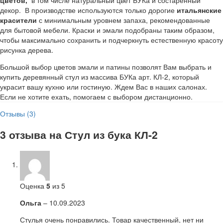
декор. В производстве используются только дорогие
итальянские
красители
с минимальным уровнем запаха, рекомендованные
для бытовой мебели. Краски и эмали подобраны таким образом,
чтобы максимально сохранить и подчеркнуть естественную красоту
рисунка дерева.
Большой выбор цветов эмали и патины позволят Вам выбрать и
купить деревянный стул из массива БУКа арт. КЛ-2, который
украсит вашу кухню или гостиную. Ждем Вас в наших салонах.
Если не хотите ехать, помогаем с выбором дистанционно.
Отзывы (3)
3 отзыва на
Стул из бука КЛ-2
Оценка
5
из 5
Ольга
–
10.09.2023
Стулья очень понравились. Товар качественный, нет ни