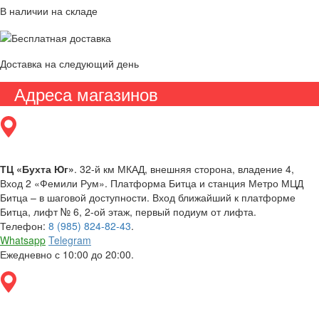
В наличии на складе
Доставка на следующий день
Адреса магазинов
ТЦ «Бухта Юг»
. 32-й км МКАД, внешняя сторона, владение 4,
Вход 2 «Фемили Рум». Платформа Битца и станция Метро МЦД
Битца – в шаговой доступности. Вход ближайший к платформе
Битца, лифт № 6, 2-ой этаж, первый подиум от лифта.
Телефон:
8 (985) 824-82-43
.
Whatsapp
Telegram
Ежедневно с 10:00 до 20:00.