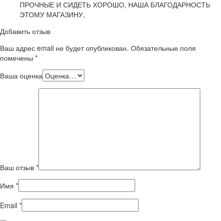
ПРОЧНЫЕ И СИДЕТЬ ХОРОШО, НАША БЛАГОДАРНОСТЬ
ЭТОМУ МАГАЗИНУ,
Добавить отзыв
Ваш адрес email не будет опубликован.
Обязательные поля
помечены
*
Ваша оценка
Ваш отзыв
*
Имя
*
Email
*