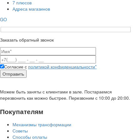
7 плюсов
Адреса магазинов
GO
Заказать обратный звонок
Согласие с
политикой конфиденциальности*
Можем быть заняты с клиентами в зале. Постараемся
перезвонить как можно быстрее. Перезвоним с 10:00 до 20:00.
Покупателям
Механизмы трансформации
Советы
Способы оплаты