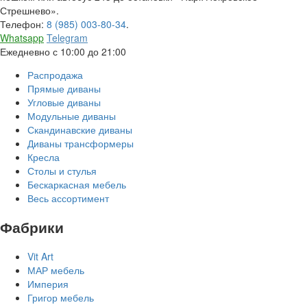
Стрешнево».
Телефон:
8 (985) 003-80-34
.
Whatsapp
Telegram
Ежедневно с 10:00 до 21:00
Распродажа
Прямые диваны
Угловые диваны
Модульные диваны
Скандинавские диваны
Диваны трансформеры
Кресла
Столы и стулья
Бескаркасная мебель
Весь ассортимент
Фабрики
Vit Art
МАР мебель
Империя
Григор мебель