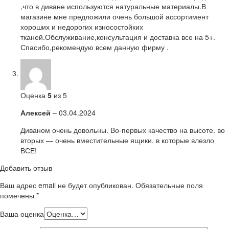
,что в диване используются натуральные материалы.В
магазине мне предложили очень большой ассортимент
хороших и недорогих износостойких
тканей.Обслуживание,консультация и доставка все на 5+.
Спасибо,рекомендую всем данную фирму .
Оценка
5
из 5
Алексей
–
03.04.2024
Диваном очень довольны. Во-первых качество на высоте. во
вторых — очень вместительные ящики. в которые влезло
ВСЕ!
Добавить отзыв
Ваш адрес email не будет опубликован.
Обязательные поля
помечены
*
Ваша оценка