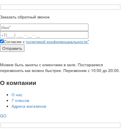
Заказать обратный звонок
Согласие с
политикой конфиденциальности*
Можем быть заняты с клиентами в зале. Постараемся
перезвонить как можно быстрее. Перезвоним с 10:00 до 20:00.
О компании
О нас
7 плюсов
Адреса магазинов
GO