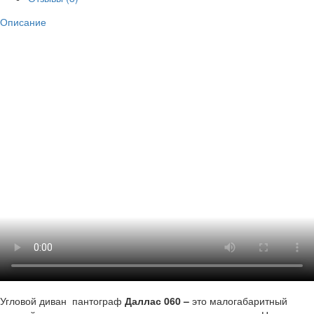
Описание
Угловой диван
пантограф
Даллас 060 –
это малогабаритный