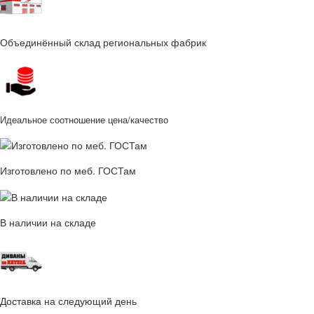
Объединённый склад региональных фабрик
Идеальное соотношение цена/качество
Изготовлено по меб. ГОСТам
В наличии на складе
Доставка на следующий день