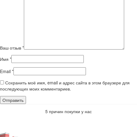
Ваш отзыв
*
Имя
*
Email
*
Сохранить моё имя, email и адрес сайта в этом браузере для
последующих моих комментариев.
5 причин покупки у нас