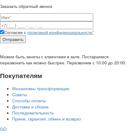
Заказать обратный звонок
Согласие с
политикой конфиденциальности*
Можем быть заняты с клиентами в зале. Постараемся
перезвонить как можно быстрее. Перезвоним с 10:00 до 20:00.
Покупателям
Механизмы трансформации
Советы
Способы оплаты
Доставка и сборка
Последовательность
Прием, гарантия, обмен и возврат
GO