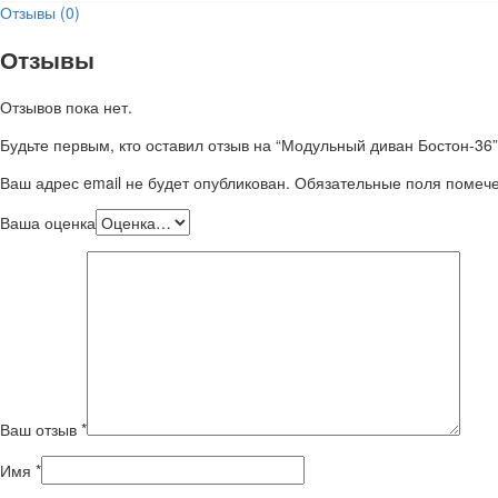
Отзывы (0)
Отзывы
Отзывов пока нет.
Будьте первым, кто оставил отзыв на “Модульный диван Бостон-36”
Ваш адрес email не будет опубликован.
Обязательные поля поме
Ваша оценка
Ваш отзыв
*
Имя
*