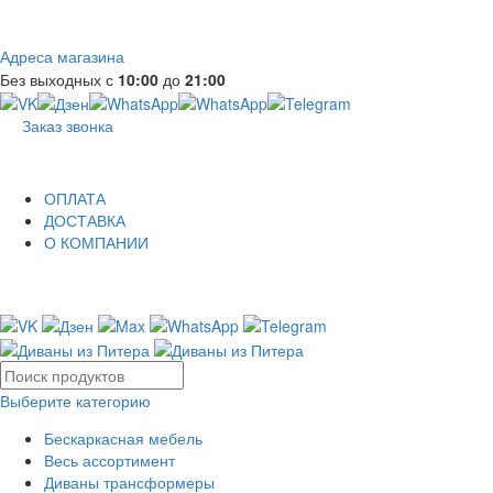
Адреса магазина
Без выходных с
10:00
до
21:00
Заказ звонка
ОПЛАТА
ДОСТАВКА
О КОМПАНИИ
Выберите категорию
Бескаркасная мебель
Весь ассортимент
Диваны трансформеры