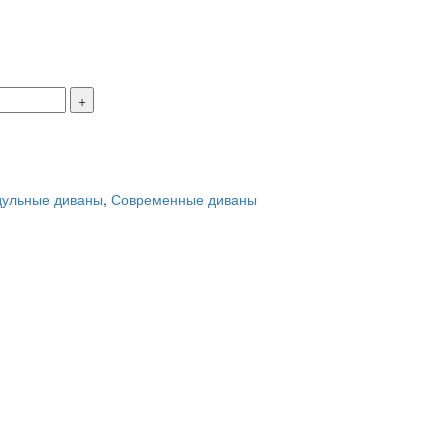
ульные диваны
,
Современные диваны