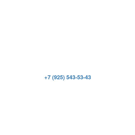
+7 (925) 543-53-43