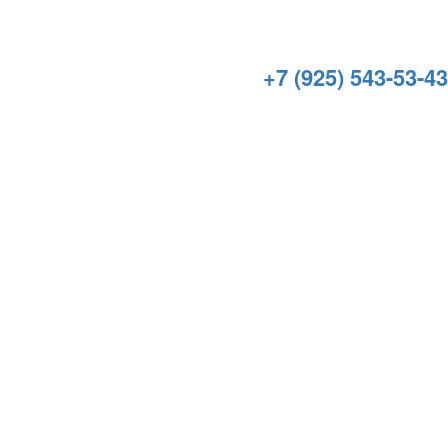
+7 (925) 543-53-43