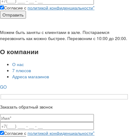
Согласие с
политикой конфиденциальности*
Можем быть заняты с клиентами в зале. Постараемся
перезвонить как можно быстрее. Перезвоним с 10:00 до 20:00.
О компании
О нас
7 плюсов
Адреса магазинов
GO
Заказать обратный звонок
Согласие с
политикой конфиденциальности*