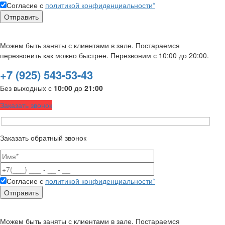
Согласие с
политикой конфиденциальности*
Можем быть заняты с клиентами в зале. Постараемся
перезвонить как можно быстрее. Перезвоним с 10:00 до 20:00.
+7 (925) 543-53-43
Без выходных с
10:00
до
21:00
Заказать звонок
Заказать обратный звонок
Согласие с
политикой конфиденциальности*
Можем быть заняты с клиентами в зале. Постараемся