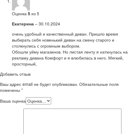
Оценка
5
из 5
Екатерина
–
30.10.2024
очень удобный и качественный диван. Пришло время
выбирать себя новенький диван на смену старого и
столкнулись с огромным выбором.
Обошли уйму магазинов. Но листая ленту я наткнулась на
рекламу дивана Комфорт и я влюбилась в него. Мягкий,
просторный,
Добавить отзыв
Ваш адрес email не будет опубликован.
Обязательные поля
помечены
*
Ваша оценка