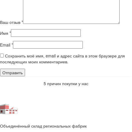
Ваш отзыв
*
Имя
*
Email
*
Сохранить моё имя, email и адрес сайта в этом браузере для
последующих моих комментариев.
5 причин покупки у нас
Объединённый склад региональных фабрик