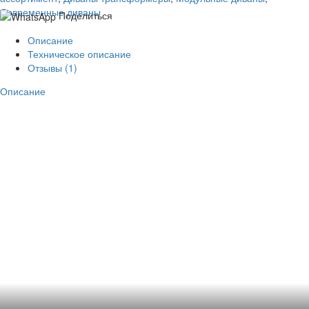
Современные диваны
Поделиться
Описание
Техническое описание
Отзывы (1)
Описание