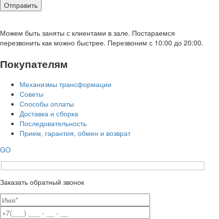
Можем быть заняты с клиентами в зале. Постараемся
перезвонить как можно быстрее. Перезвоним с 10:00 до 20:00.
Покупателям
Механизмы трансформации
Советы
Способы оплаты
Доставка и сборка
Последовательность
Прием, гарантия, обмен и возврат
GO
Заказать обратный звонок