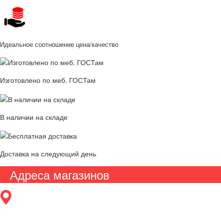
Идеальное соотношение цена/качество
Изготовлено по меб. ГОСТам
В наличии на складе
Доставка на следующий день
Адреса магазинов